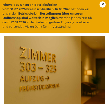
Hinweis zu unseren Betriebsferien
Vom
31.07.2026 bis einschließlich 16.08.2026
befinden wir
uns in den Betriebsferien.
Bestellungen über unseren
Onlineshop sind weiterhin möglich
, werden jedoch erst
ab
Hotel & Gastronomie
dem 17.08.2026
in der Reihenfolge ihres Eingangs bearbeitet
und versendet. Vielen Dank für Ihr Verständnis!