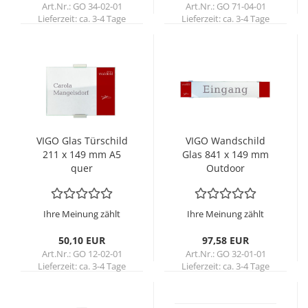
Art.Nr.: GO 34-02-01
Art.Nr.: GO 71-04-01
Lieferzeit:
ca. 3-4 Tage
Lieferzeit:
ca. 3-4 Tage
VIGO Glas Tür­schild
VIGO Wand­schild
211 x 149 mm A5
Glas 841 x 149 mm
quer
Out­door
Ihre Meinung zählt
Ihre Meinung zählt
50,10 EUR
97,58 EUR
Art.Nr.: GO 12-02-01
Art.Nr.: GO 32-01-01
Lieferzeit:
ca. 3-4 Tage
Lieferzeit:
ca. 3-4 Tage