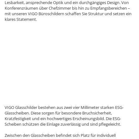
Lesbarkeit, ansprechende Optik und ein durchgängiges Design. Von
Konferenzräumen über Chefzimmer bis hin zu Empfangsbereichen –
mit unseren VIGO Büroschildern schaffen Sie Struktur und setzen ein
klares Statement.
VIGO Glasschilder bestehen aus zwei vier Millimeter starken ESG-
Glasscheiben. Diese sorgen für besondere Bruchsicherheit,
Kratzfestigkeit und ein hochwertiges Erscheinungsbild. Die ESG-
Scheiben schützen die Einlage zuverlässig und sind pflegeleicht.
Zwischen den Glasscheiben befindet sich Platz für individuell