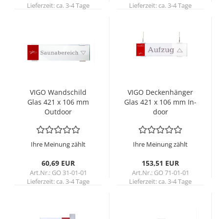
Lieferzeit:
ca. 3-4 Tage
Lieferzeit:
ca. 3-4 Tage
VIGO Wand­schild
VIGO De­cken­hän­ger
Glas 421 x 106 mm
Glas 421 x 106 mm In­
Out­door
door
Ihre Meinung zählt
Ihre Meinung zählt
60,69 EUR
153,51 EUR
Art.Nr.: GO 31-01-01
Art.Nr.: GO 71-01-01
Lieferzeit:
ca. 3-4 Tage
Lieferzeit:
ca. 3-4 Tage