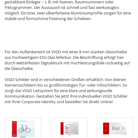
gestaltbare Einleger – z. B. mit Namen, Raumnummern oder
Piktogrammen. Der Austausch ist schnell und fast werkzeuglos
möglich. Ein bzw. zwei silberfarbene Aluminiumprofile sorgen für eine
stabile und formschöne Fixierung der Scheiben.
Für den Außenbereich ist VIGO mit einer 8 mm starken Glasscheibe
aus hochwertigem ESG Glas lieferbar. Die Beschriftung erfolgt hier
durch wetterfesten Digitaldruck mit Hochleistungsfolie rückseitig auf
die Glasscheibe.
VIGO Schilder sind in verschiedenen Größen erhältlich: Von kleinen
Namensschildern bis zu großformatigen Tür- oder Infoschildern. So
sorgt das VIGO Leitsystem für eine klare und wirkungsvolle
Kommunikation. Gestalten Sie jetzt Ihre individuellen VIGO Schilder
mit Ihrer Corporate Identity und bestellen Sie direkt online!