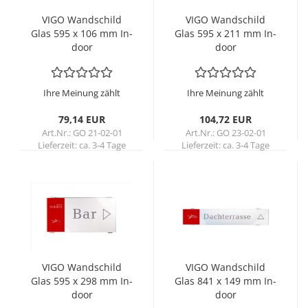
VIGO Wand­schild
VIGO Wand­schild
Glas 595 x 106 mm In­
Glas 595 x 211 mm In­
door
door
Ihre Meinung zählt
Ihre Meinung zählt
79,14 EUR
104,72 EUR
Art.Nr.: GO 21-02-01
Art.Nr.: GO 23-02-01
Lieferzeit:
ca. 3-4 Tage
Lieferzeit:
ca. 3-4 Tage
VIGO Wand­schild
VIGO Wand­schild
Glas 595 x 298 mm In­
Glas 841 x 149 mm In­
door
door