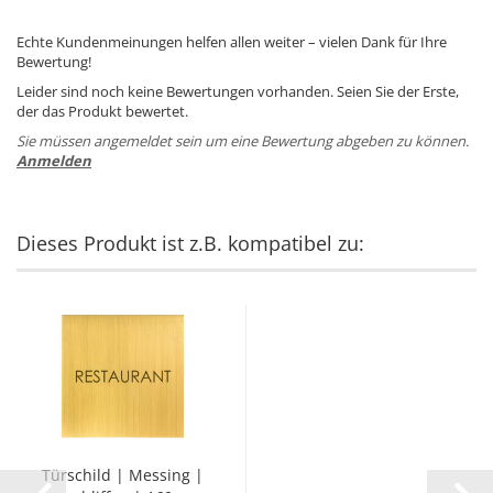
Echte Kundenmeinungen helfen allen weiter – vielen Dank für Ihre
Bewertung!
Leider sind noch keine Bewertungen vorhanden. Seien Sie der Erste,
der das Produkt bewertet.
Sie müssen angemeldet sein um eine Bewertung abgeben zu können.
Anmelden
Dieses Produkt ist z.B. kompatibel zu:
Tür­schild | Mes­sing |