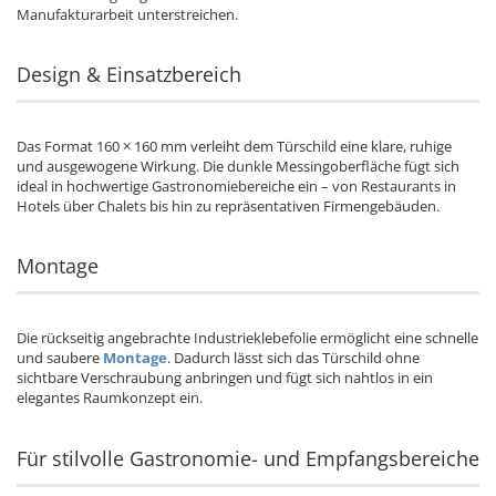
Manufakturarbeit unterstreichen.
Design & Einsatzbereich
Das Format 160 × 160 mm verleiht dem Türschild eine klare, ruhige
und ausgewogene Wirkung. Die dunkle Messingoberfläche fügt sich
ideal in hochwertige Gastronomiebereiche ein – von Restaurants in
Hotels über Chalets bis hin zu repräsentativen Firmengebäuden.
Montage
Die rückseitig angebrachte Industrieklebefolie ermöglicht eine schnelle
und saubere
Montage
. Dadurch lässt sich das Türschild ohne
sichtbare Verschraubung anbringen und fügt sich nahtlos in ein
elegantes Raumkonzept ein.
Für stilvolle Gastronomie- und Empfangsbereiche