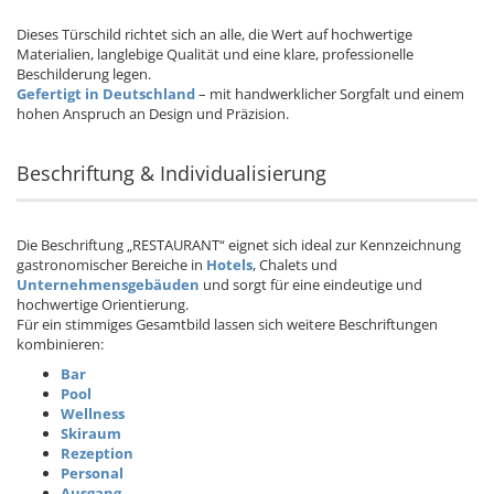
Dieses Türschild richtet sich an alle, die Wert auf hochwertige
Materialien, langlebige Qualität und eine klare, professionelle
Beschilderung legen.
Gefertigt in Deutschland
– mit handwerklicher Sorgfalt und einem
hohen Anspruch an Design und Präzision.
Beschriftung & Individualisierung
Die Beschriftung „RESTAURANT“ eignet sich ideal zur Kennzeichnung
gastronomischer Bereiche in
Hotels
, Chalets und
Unternehmensgebäuden
und sorgt für eine eindeutige und
hochwertige Orientierung.
Für ein stimmiges Gesamtbild lassen sich weitere Beschriftungen
kombinieren:
Bar
Pool
Wellness
Skiraum
Rezeption
Personal
Ausgang