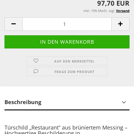
97,70 EUR
inkl. 19% MwSt. zzgl.
Versand
AUF DEN MERKZETTEL
FRAGE ZUM PRODUKT
Beschreibung
Türschild „Restaurant“ aus brüniertem Messing –
Hochwertige Beschilderung in