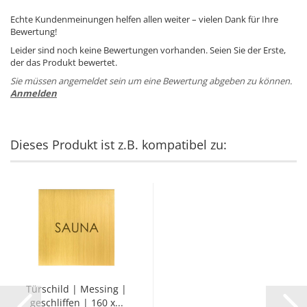
Echte Kundenmeinungen helfen allen weiter – vielen Dank für Ihre
Bewertung!
Leider sind noch keine Bewertungen vorhanden. Seien Sie der Erste,
der das Produkt bewertet.
Sie müssen angemeldet sein um eine Bewertung abgeben zu können.
Anmelden
Dieses Produkt ist z.B. kompatibel zu:
Tür­schild | Mes­sing |
ge­schlif­fen | 160 x...