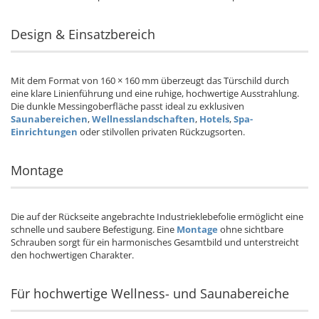
Design & Einsatzbereich
Mit dem Format von 160 × 160 mm überzeugt das Türschild durch
eine klare Linienführung und eine ruhige, hochwertige Ausstrahlung.
Die dunkle Messingoberfläche passt ideal zu exklusiven
Saunabereichen
,
Wellnesslandschaften
,
Hotels
,
Spa-
Einrichtungen
oder stilvollen privaten Rückzugsorten.
Montage
Die auf der Rückseite angebrachte Industrieklebefolie ermöglicht eine
schnelle und saubere Befestigung. Eine
Montage
ohne sichtbare
Schrauben sorgt für ein harmonisches Gesamtbild und unterstreicht
den hochwertigen Charakter.
Für hochwertige Wellness- und Saunabereiche