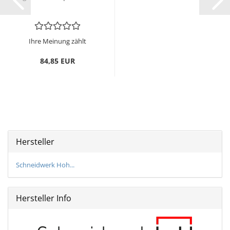
Ihre Meinung zählt
84,85 EUR
Hersteller
Schneidwerk Hoh...
Hersteller Info