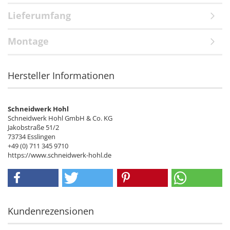
Lieferumfang
Montage
Hersteller Informationen
Schneidwerk Hohl
Schneidwerk Hohl GmbH & Co. KG
Jakobstraße 51/2
73734 Esslingen
+49 (0) 711 345 9710
https://www.schneidwerk-hohl.de
Kundenrezensionen