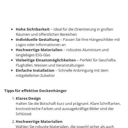
Hohe Sichtbarkeit
– Ideal für die Orientierung in großen
Räumen und öffentlichen Bereichen
Individuelle Gestaltung
– Passen Sie Ihre Hängeschilder mit
Logos oder Informationen an
Hochwertige Materialien
– robustes Aluminium und
langlebiges ESG-Glas
Vielseitige Einsatzmöglichkeiten
– Perfekt für Geschäfte,
Flughäfen, Messen und Veranstaltungen
Einfache Installation
– Schnelle Anbringung mit dem
mitgelieferten Zubehör
Tipps für effektive Deckenhänger
Klares Design
Halten Sie die Botschaft kurz und prägnant. Klare Schriftarten,
kontrastreiche Farben und aussagekräftige Bilder sind der
Schlüssel.
Hochwertige Materialien
Wählen Sie robuste Materialien, die sowohl sicher als auch