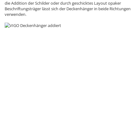
die Addition der Schilder oder durch geschicktes Layout opaker
Beschriftungsträger lässt sich der Deckenhänger in beide Richtungen
verwenden.