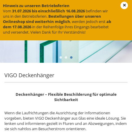
Hinweis zu unseren Betriebsferien
Vom
31.07.2026 bis einschließlich 16.08.2026
befinden wir
uns in den Betriebsferien.
Bestellungen über unseren
Onlineshop sind weiterhin möglich
, werden jedoch erst
ab
dem 17.08.2026
in der Reihenfolge ihres Eingangs bearbeitet
und versendet. Vielen Dank für Ihr Verständnis!
VIGO Deckenhänger
Deckenhänger – Flexible Beschilderung für optimale
Sichtbarkeit
Wenn die Laufrichtungen die Ausrichtung der Informationen
vorgeben, bieten VIGO Deckenhänger aus Glas eine ideale Lösung. Sie
lenken und informieren gezielt in Fluren und an Abzweigungen, indem
sie sich nahtlos am Besucherstrom orientieren.