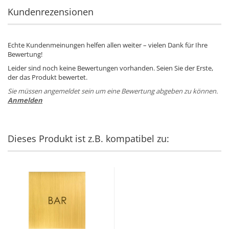
Kundenrezensionen
Echte Kundenmeinungen helfen allen weiter – vielen Dank für Ihre
Bewertung!
Leider sind noch keine Bewertungen vorhanden. Seien Sie der Erste,
der das Produkt bewertet.
Sie müssen angemeldet sein um eine Bewertung abgeben zu können.
Anmelden
Dieses Produkt ist z.B. kompatibel zu: