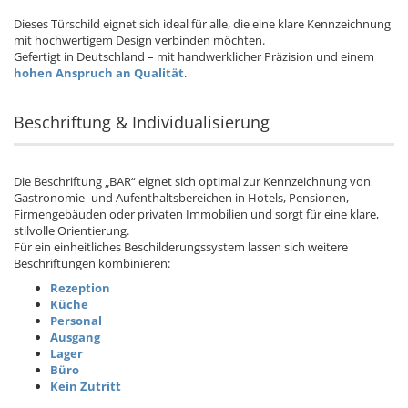
Dieses Türschild eignet sich ideal für alle, die eine klare Kennzeichnung
mit hochwertigem Design verbinden möchten.
Gefertigt in Deutschland – mit handwerklicher Präzision und einem
hohen Anspruch an Qualität
.
Beschriftung & Individualisierung
Die Beschriftung „BAR“ eignet sich optimal zur Kennzeichnung von
Gastronomie- und Aufenthaltsbereichen in Hotels, Pensionen,
Firmengebäuden oder privaten Immobilien und sorgt für eine klare,
stilvolle Orientierung.
Für ein einheitliches Beschilderungssystem lassen sich weitere
Beschriftungen kombinieren:
Rezeption
Küche
Personal
Ausgang
Lager
Büro
Kein Zutritt