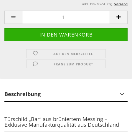
inkl. 19% MwSt. zzgl.
Versand
AUF DEN MERKZETTEL
FRAGE ZUM PRODUKT
Beschreibung
Türschild „Bar“ aus brüniertem Messing –
Exklusive Manufakturqualität aus Deutschland