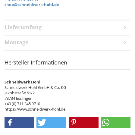
shop@schneidwerk-hohl.de
Lieferumfang
Montage
Hersteller Informationen
Schneidwerk Hohl
Schneidwerk Hohl GmbH & Co. KG
Jakobstraße 51/2
73734 Esslingen
+49 (0) 711 345 9710
https://www.schneidwerk-hohl.de