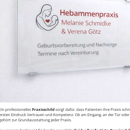
Ein professionelles
Praxisschild
sorgt dafür, dass Patienten Ihre Praxis schn
ersten Eindruck Vertrauen und Kompetenz. Ob am Eingang, an der Tür oder 
gehört zur Grundausstattung jeder Praxis.