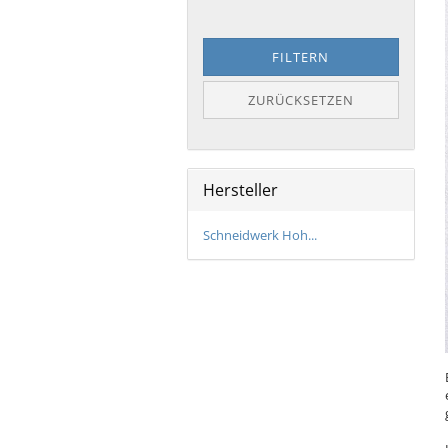
Bronzeschilder
FILTERN
ZURÜCKSETZEN
Hersteller
Schneidwerk Hoh...