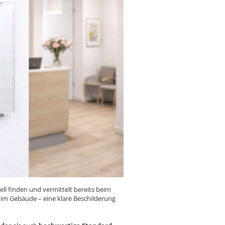
ell finden und vermittelt bereits beim
im Gebäude – eine klare Beschilderung