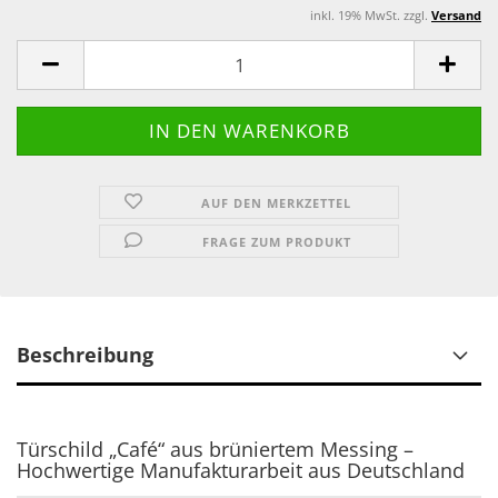
inkl. 19% MwSt. zzgl.
Versand
AUF DEN MERKZETTEL
FRAGE ZUM PRODUKT
Beschreibung
Türschild „Café“ aus brüniertem Messing –
Hochwertige Manufakturarbeit aus Deutschland