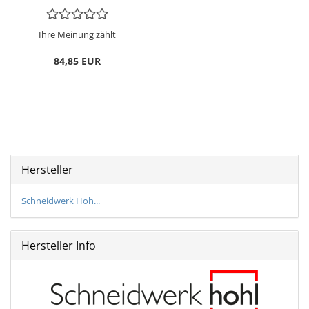
Ihre Meinung zählt
84,85 EUR
Hersteller
Schneidwerk Hoh...
Hersteller Info