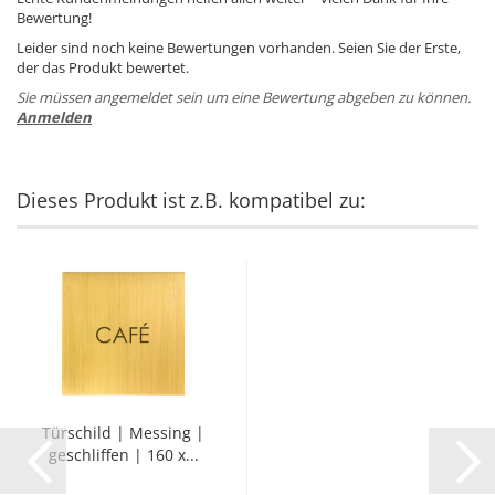
Bewertung!
Leider sind noch keine Bewertungen vorhanden. Seien Sie der Erste,
der das Produkt bewertet.
Sie müssen angemeldet sein um eine Bewertung abgeben zu können.
Anmelden
Dieses Produkt ist z.B. kompatibel zu:
Tür­schild | Mes­sing |
ge­schlif­fen | 160 x...