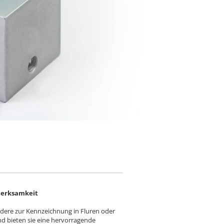
merksamkeit
dere zur Kennzeichnung in Fluren oder
d bieten sie eine hervorragende