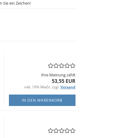
 Sie ein Zeichen!
Ihre Meinung zählt
53,55 EUR
inkl. 19% MwSt. zzgl.
Versand
IN DEN WARENKORB