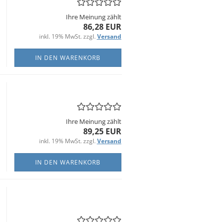
Ihre Meinung zählt
86,28 EUR
inkl. 19% MwSt. zzgl.
Versand
IN DEN WARENKORB
Ihre Meinung zählt
89,25 EUR
inkl. 19% MwSt. zzgl.
Versand
IN DEN WARENKORB