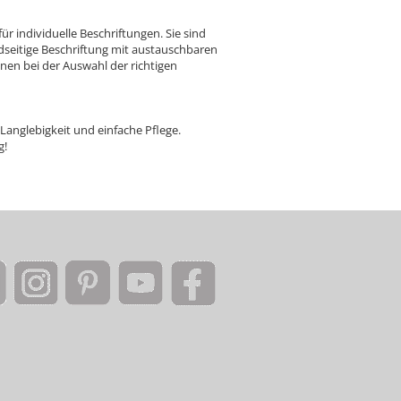
r individuelle Beschriftungen. Sie sind
seitige Beschriftung mit austauschbaren
hnen bei der Auswahl der richtigen
Langlebigkeit und einfache Pflege.
g!