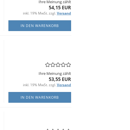
Ihre Meinung zählt
54,15 EUR
inkl. 19% MwSt. zzgl.
Versand
IN DEN WARENKORB
Ihre Meinung zählt
53,55 EUR
inkl. 19% MwSt. zzgl.
Versand
IN DEN WARENKORB