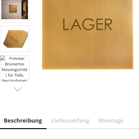
Beschreibung
Lieferumfang
Montage