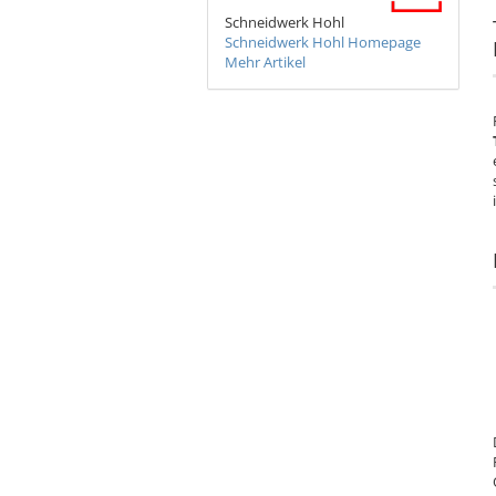
Schneidwerk Hohl
Schneidwerk Hohl Homepage
Mehr Artikel