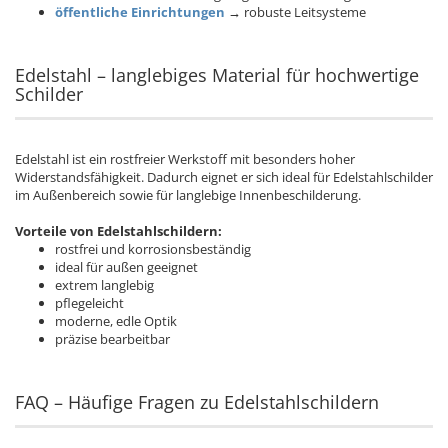
öffentliche Einrichtungen
→ robuste Leitsysteme
Edelstahl – langlebiges Material für hochwertige
Schilder
Edelstahl ist ein rostfreier Werkstoff mit besonders hoher
Widerstandsfähigkeit. Dadurch eignet er sich ideal für Edelstahlschilder
im Außenbereich sowie für langlebige Innenbeschilderung.
Vorteile von Edelstahlschildern:
rostfrei und korrosionsbeständig
ideal für außen geeignet
extrem langlebig
pflegeleicht
moderne, edle Optik
präzise bearbeitbar
FAQ – Häufige Fragen zu Edelstahlschildern