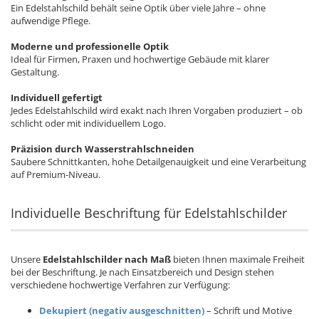
Ein Edelstahlschild behält seine Optik über viele Jahre – ohne
aufwendige Pflege.
Moderne und professionelle Optik
Ideal für Firmen, Praxen und hochwertige Gebäude mit klarer
Gestaltung.
Individuell gefertigt
Jedes Edelstahlschild wird exakt nach Ihren Vorgaben produziert – ob
schlicht oder mit individuellem Logo.
Präzision durch Wasserstrahlschneiden
Saubere Schnittkanten, hohe Detailgenauigkeit und eine Verarbeitung
auf Premium-Niveau.
Individuelle Beschriftung für Edelstahlschilder
Unsere
Edelstahlschilder nach Maß
bieten Ihnen maximale Freiheit
bei der Beschriftung. Je nach Einsatzbereich und Design stehen
verschiedene hochwertige Verfahren zur Verfügung:
Dekupiert (negativ ausgeschnitten)
– Schrift und Motive