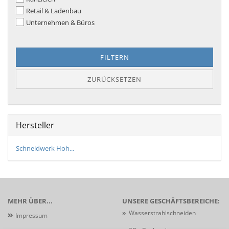
Retail & Ladenbau
Unternehmen & Büros
FILTERN
ZURÜCKSETZEN
Hersteller
Schneidwerk Hoh...
MEHR ÜBER...
UNSERE GESCHÄFTSBEREICHE:
»
Wasserstrahlschneiden
Impressum