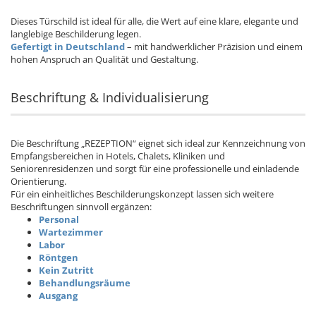
Dieses Türschild ist ideal für alle, die Wert auf eine klare, elegante und
langlebige Beschilderung legen.
Gefertigt in Deutschland
– mit handwerklicher Präzision und einem
hohen Anspruch an Qualität und Gestaltung.
Beschriftung & Individualisierung
Die Beschriftung „REZEPTION“ eignet sich ideal zur Kennzeichnung von
Empfangsbereichen in Hotels, Chalets, Kliniken und
Seniorenresidenzen und sorgt für eine professionelle und einladende
Orientierung.
Für ein einheitliches Beschilderungskonzept lassen sich weitere
Beschriftungen sinnvoll ergänzen:
Personal
Wartezimmer
Labor
Röntgen
Kein Zutritt
Behandlungsräume
Ausgang