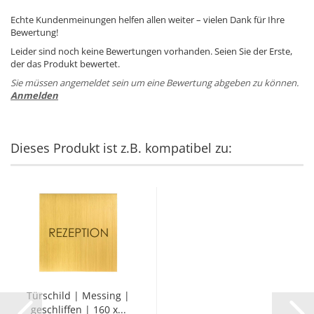
Echte Kundenmeinungen helfen allen weiter – vielen Dank für Ihre
Bewertung!
Leider sind noch keine Bewertungen vorhanden. Seien Sie der Erste,
der das Produkt bewertet.
Sie müssen angemeldet sein um eine Bewertung abgeben zu können.
Anmelden
Dieses Produkt ist z.B. kompatibel zu:
Tür­schild | Mes­sing |
ge­schlif­fen | 160 x...