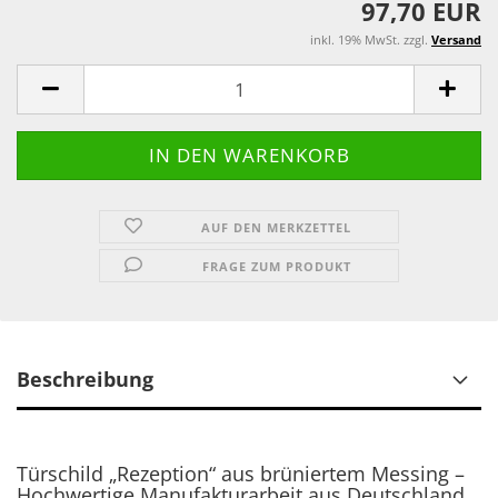
97,70 EUR
inkl. 19% MwSt. zzgl.
Versand
AUF DEN MERKZETTEL
FRAGE ZUM PRODUKT
Beschreibung
Türschild „Rezeption“ aus brüniertem Messing –
Hochwertige Manufakturarbeit aus Deutschland