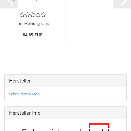
Ihre Meinung zählt
84,85 EUR
Hersteller
Schneidwerk Hoh...
Hersteller Info