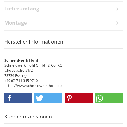
Lieferumfang
Montage
Hersteller Informationen
Schneidwerk Hohl
Schneidwerk Hohl GmbH & Co. KG
Jakobstraße 51/2
73734 Esslingen
+49 (0) 711 345 9710
https://www.schneidwerk-hohl.de
Kundenrezensionen