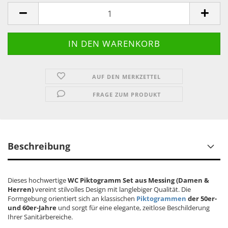
AUF DEN MERKZETTEL
FRAGE ZUM PRODUKT
Beschreibung
Dieses hochwertige
WC Piktogramm Set aus Messing (Damen &
Herren)
vereint stilvolles Design mit langlebiger Qualität. Die
Formgebung orientiert sich an klassischen
Piktogrammen
der 50er-
und 60er-Jahre
und sorgt für eine elegante, zeitlose Beschilderung
Ihrer Sanitärbereiche.