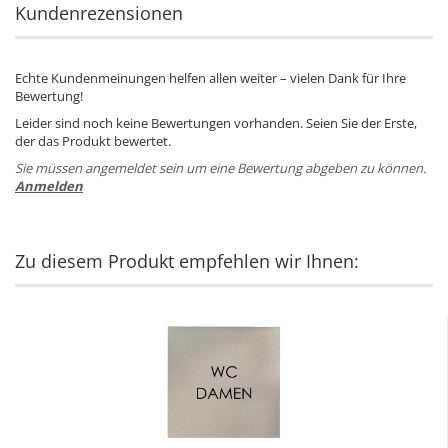
Kundenrezensionen
Echte Kundenmeinungen helfen allen weiter – vielen Dank für Ihre
Bewertung!
Leider sind noch keine Bewertungen vorhanden. Seien Sie der Erste,
der das Produkt bewertet.
Sie müssen angemeldet sein um eine Bewertung abgeben zu können.
Anmelden
Zu diesem Produkt empfehlen wir Ihnen: