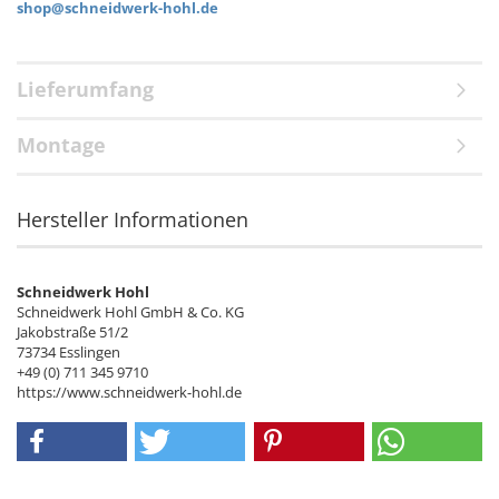
shop@schneidwerk-hohl.de
Lieferumfang
Montage
Hersteller Informationen
Schneidwerk Hohl
Schneidwerk Hohl GmbH & Co. KG
Jakobstraße 51/2
73734 Esslingen
+49 (0) 711 345 9710
https://www.schneidwerk-hohl.de