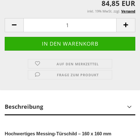
84,85 EUR
inkl. 19% MwSt. zzgl.
Versand
AUF DEN MERKZETTEL
FRAGE ZUM PRODUKT
Beschreibung
Hochwertiges Messing-Türschild – 160 x 160 mm