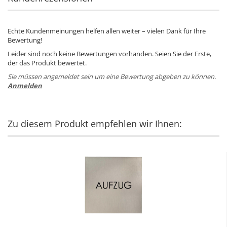
Echte Kundenmeinungen helfen allen weiter – vielen Dank für Ihre
Bewertung!
Leider sind noch keine Bewertungen vorhanden. Seien Sie der Erste,
der das Produkt bewertet.
Sie müssen angemeldet sein um eine Bewertung abgeben zu können.
Anmelden
Zu diesem Produkt empfehlen wir Ihnen: