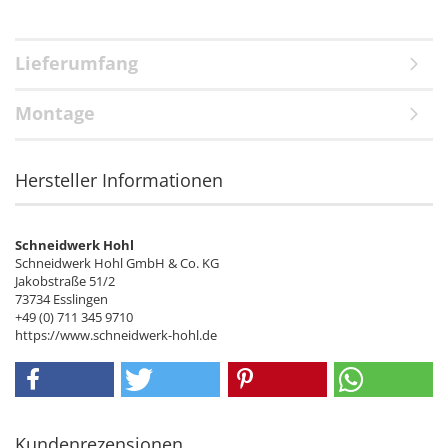
Lieferumfang
Montage
Hersteller Informationen
Schneidwerk Hohl
Schneidwerk Hohl GmbH & Co. KG
Jakobstraße 51/2
73734 Esslingen
+49 (0) 711 345 9710
https://www.schneidwerk-hohl.de
Kundenrezensionen