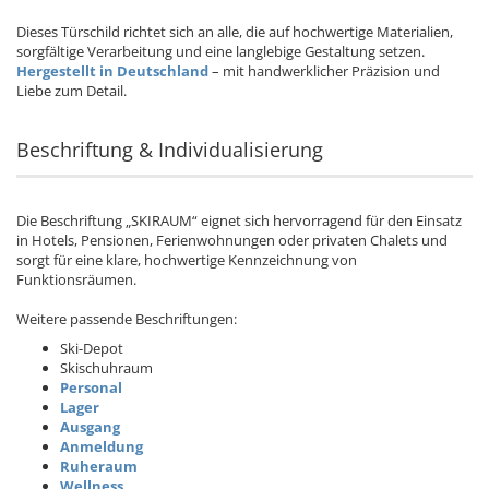
Dieses Türschild richtet sich an alle, die auf hochwertige Materialien,
sorgfältige Verarbeitung und eine langlebige Gestaltung setzen.
Hergestellt in Deutschland
– mit handwerklicher Präzision und
Liebe zum Detail.
Beschriftung & Individualisierung
Die Beschriftung „SKIRAUM“ eignet sich hervorragend für den Einsatz
in Hotels, Pensionen, Ferienwohnungen oder privaten Chalets und
sorgt für eine klare, hochwertige Kennzeichnung von
Funktionsräumen.
Weitere passende Beschriftungen:
Ski-Depot
Skischuhraum
Personal
Lager
Ausgang
Anmeldung
Ruheraum
Wellness