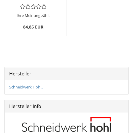
Ihre Meinung zählt
84,85 EUR
Hersteller
Schneidwerk Hoh...
Hersteller Info