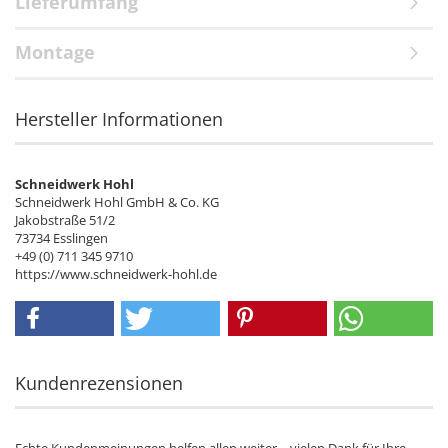
Lieferumfang
Montage
Hersteller Informationen
Schneidwerk Hohl
Schneidwerk Hohl GmbH & Co. KG
Jakobstraße 51/2
73734 Esslingen
+49 (0) 711 345 9710
https://www.schneidwerk-hohl.de
Kundenrezensionen