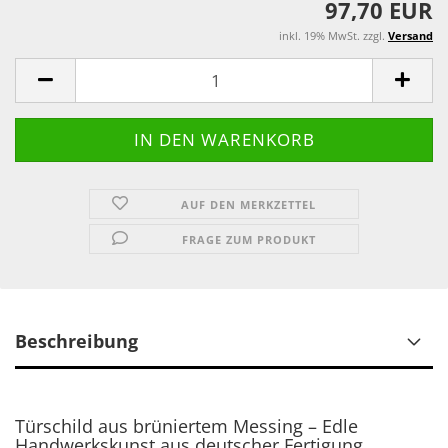
97,70 EUR
inkl. 19% MwSt. zzgl.
Versand
AUF DEN MERKZETTEL
FRAGE ZUM PRODUKT
Beschreibung
Türschild aus brüniertem Messing – Edle
Handwerkskunst aus deutscher Fertigung