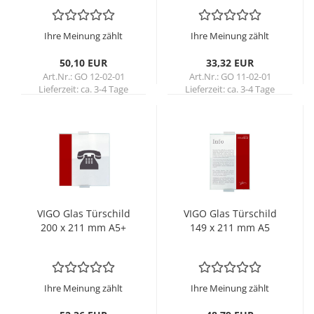
Ihre Meinung zählt
Ihre Meinung zählt
50,10 EUR
33,32 EUR
Art.Nr.: GO 12-02-01
Art.Nr.: GO 11-02-01
Lieferzeit:
ca. 3-4 Tage
Lieferzeit:
ca. 3-4 Tage
VIGO Glas Tür­schild
VIGO Glas Tür­schild
200 x 211 mm A5+
149 x 211 mm A5
Ihre Meinung zählt
Ihre Meinung zählt