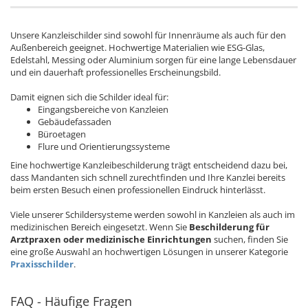
Unsere Kanzleischilder sind sowohl für Innenräume als auch für den
Außenbereich geeignet. Hochwertige Materialien wie ESG-Glas,
Edelstahl, Messing oder Aluminium sorgen für eine lange Lebensdauer
und ein dauerhaft professionelles Erscheinungsbild.
Damit eignen sich die Schilder ideal für:
Eingangsbereiche von Kanzleien
Gebäudefassaden
Büroetagen
Flure und Orientierungssysteme
Eine hochwertige Kanzleibeschilderung trägt entscheidend dazu bei,
dass Mandanten sich schnell zurechtfinden und Ihre Kanzlei bereits
beim ersten Besuch einen professionellen Eindruck hinterlässt.
Viele unserer Schildersysteme werden sowohl in Kanzleien als auch im
medizinischen Bereich eingesetzt. Wenn Sie
Beschilderung für
Arztpraxen oder medizinische Einrichtungen
suchen, finden Sie
eine große Auswahl an hochwertigen Lösungen in unserer Kategorie
Praxisschilder
.
FAQ - Häufige Fragen