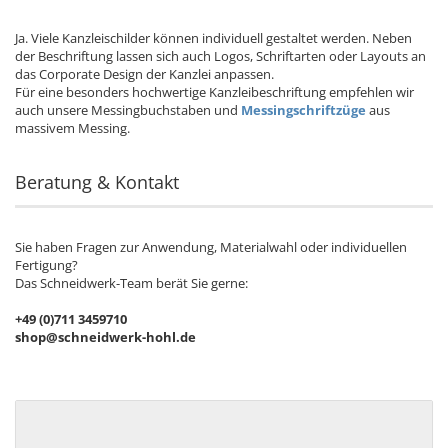
Ja. Viele Kanzleischilder können individuell gestaltet werden. Neben
der Beschriftung lassen sich auch Logos, Schriftarten oder Layouts an
das Corporate Design der Kanzlei anpassen.
Für eine besonders hochwertige Kanzleibeschriftung empfehlen wir
auch unsere Messingbuchstaben und
Messingschriftzüge
aus
massivem Messing.
Beratung & Kontakt
Sie haben Fragen zur Anwendung, Materialwahl oder individuellen
Fertigung?
Das Schneidwerk-Team berät Sie gerne:
+49 (0)711 3459710
shop@schneidwerk-hohl.de