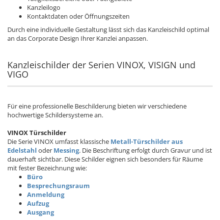
Kanzleilogo
Kontaktdaten oder Öffnungszeiten
Durch eine individuelle Gestaltung lässt sich das Kanzleischild optimal
an das Corporate Design Ihrer Kanzlei anpassen.
Kanzleischilder der Serien VINOX, VISIGN und
VIGO
Für eine professionelle Beschilderung bieten wir verschiedene
hochwertige Schildersysteme an.
VINOX Türschilder
Die Serie VINOX umfasst klassische
Metall-Türschilder aus
Edelstahl
oder
Messing
. Die Beschriftung erfolgt durch Gravur und ist
dauerhaft sichtbar. Diese Schilder eignen sich besonders für Räume
mit fester Bezeichnung wie:
Büro
Besprechungsraum
Anmeldung
Aufzug
Ausgang