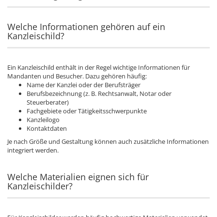
Welche Informationen gehören auf ein
Kanzleischild?
Ein Kanzleischild enthält in der Regel wichtige Informationen für
Mandanten und Besucher. Dazu gehören häufig:
Name der Kanzlei oder der Berufsträger
Berufsbezeichnung (z. B. Rechtsanwalt, Notar oder
Steuerberater)
Fachgebiete oder Tätigkeitsschwerpunkte
Kanzleilogo
Kontaktdaten
Je nach Größe und Gestaltung können auch zusätzliche Informationen
integriert werden.
Welche Materialien eignen sich für
Kanzleischilder?