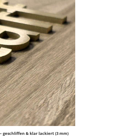
geschliffen & klar lackiert (3 mm)