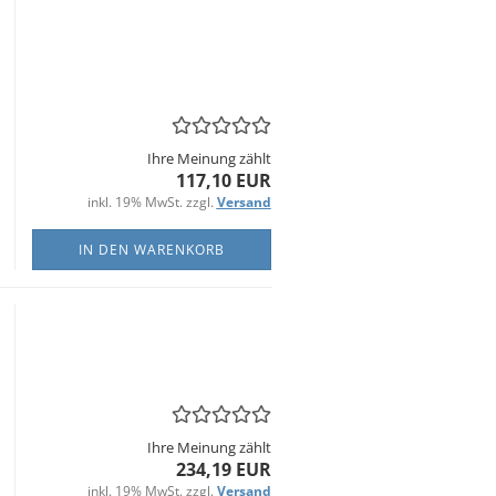
Ihre Meinung zählt
117,10 EUR
inkl. 19% MwSt. zzgl.
Versand
IN DEN WARENKORB
Ihre Meinung zählt
234,19 EUR
inkl. 19% MwSt. zzgl.
Versand