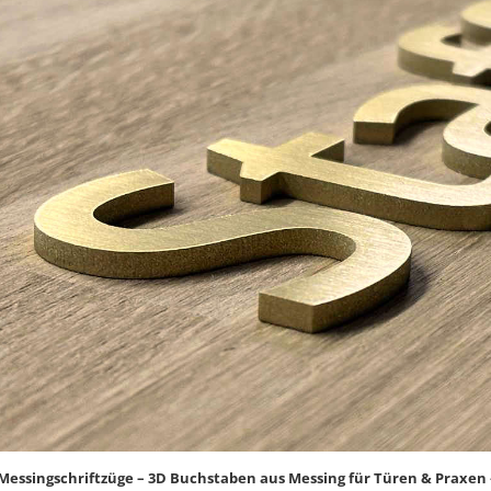
Messingschriftzüge – 3D Buchstaben aus Messing für Türen & Praxen – 