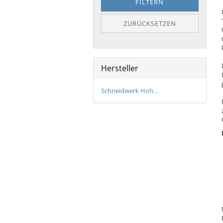
FILTERN
ZURÜCKSETZEN
Hersteller
Schneidwerk Hoh...