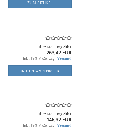
ZUM ARTIKEL
Ihre Meinung zählt
263,47 EUR
inkl. 19% MwSt. zzgl.
Versand
IN DEN WARENKORB
Ihre Meinung zählt
146,37 EUR
inkl. 19% MwSt. zzgl.
Versand