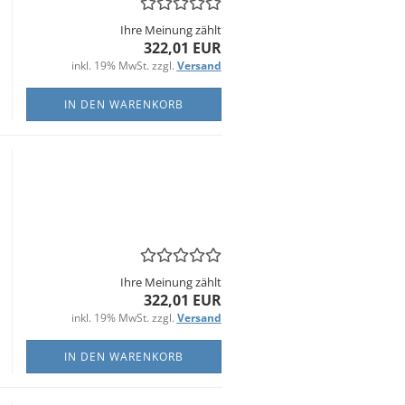
Ihre Meinung zählt
322,01 EUR
inkl. 19% MwSt. zzgl.
Versand
IN DEN WARENKORB
Ihre Meinung zählt
322,01 EUR
inkl. 19% MwSt. zzgl.
Versand
IN DEN WARENKORB