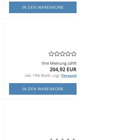
IN DEN WARENKORB
Ihre Meinung zählt
204,92 EUR
inkl. 19% MwSt. zzgl.
Versand
IN DEN WARENKORB