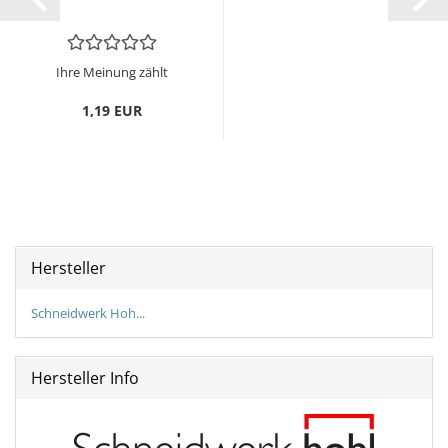
Ihre Meinung zählt
1,19 EUR
Hersteller
Schneidwerk Hoh...
Hersteller Info