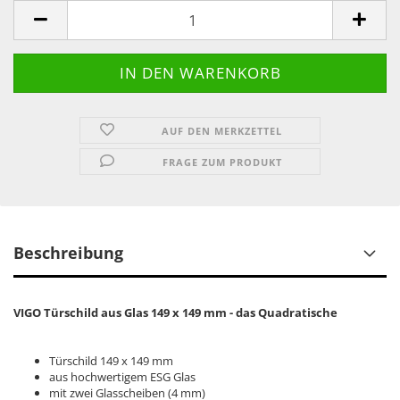
AUF DEN MERKZETTEL
FRAGE ZUM PRODUKT
Beschreibung
VIGO Türschild aus Glas 149 x 149 mm - das Quadratische
Türschild 149 x 149 mm
aus hochwertigem ESG Glas
mit zwei Glasscheiben (4 mm)