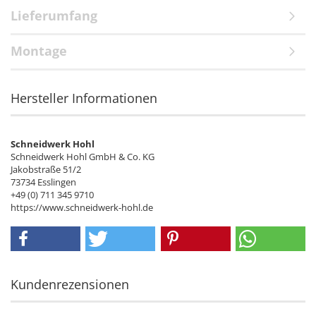
Lieferumfang
Montage
Hersteller Informationen
Schneidwerk Hohl
Schneidwerk Hohl GmbH & Co. KG
Jakobstraße 51/2
73734 Esslingen
+49 (0) 711 345 9710
https://www.schneidwerk-hohl.de
Kundenrezensionen