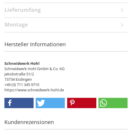
Lieferumfang
Montage
Hersteller Informationen
Schneidwerk Hohl
Schneidwerk Hohl GmbH & Co. KG
Jakobstraße 51/2
73734 Esslingen
+49 (0) 711 345 9710
https://www.schneidwerk-hohl.de
Kundenrezensionen