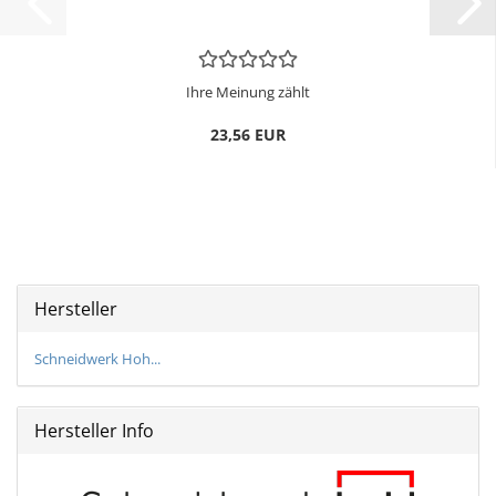
Ihre Meinung zählt
23,56 EUR
Hersteller
Schneidwerk Hoh...
Hersteller Info