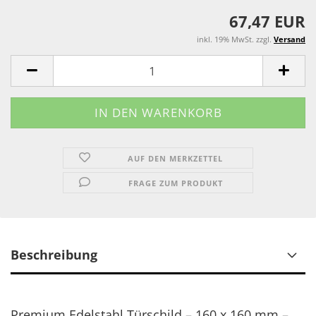
67,47 EUR
inkl. 19% MwSt. zzgl.
Versand
AUF DEN MERKZETTEL
FRAGE ZUM PRODUKT
Beschreibung
Premium Edelstahl Türschild – 160 x 160 mm –