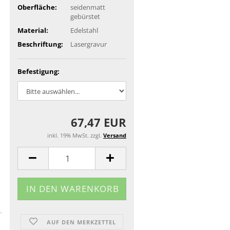
Oberfläche:
seidenmatt
gebürstet
Material:
Edelstahl
Beschriftung:
Lasergravur
Befestigung:
67,47 EUR
inkl. 19% MwSt. zzgl.
Versand
AUF DEN MERKZETTEL