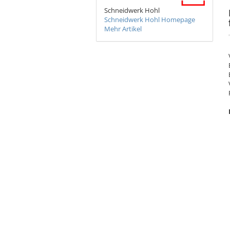
Schneidwerk Hohl
Schneidwerk Hohl Homepage
Mehr Artikel