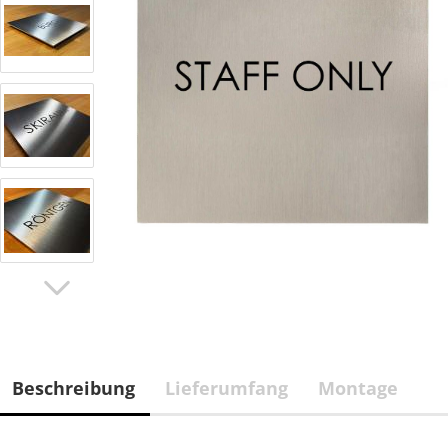
Beschreibung
Lieferumfang
Montage