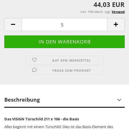
44,03 EUR
inkl. 19% MwSt. zzgl.
Versand
AUF DEN MERKZETTEL
FRAGE ZUM PRODUKT
Beschreibung
Das VISIGN Türschild 211 x 106 - die Basis
Alles beginnt mit einem Türschild: Dies ist das Basis-Element des