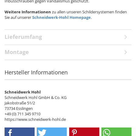
Inbusschrauben gegen Vandalismus geschützt.
Weitere Informationen
zu allen unseren Schildersystemen finden
Sie auf unserer
Schneidwerk-Hohl Homepage
.
Lieferumfang
Montage
Hersteller Informationen
Schneidwerk Hohl
Schneidwerk Hohl GmbH & Co. KG
Jakobstraße 51/2
73734 Esslingen
+49 (0) 711 345 9710
https://www.schneidwerk-hohl.de