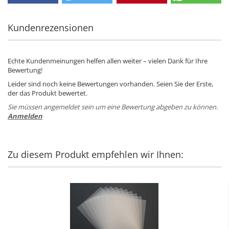
Kundenrezensionen
Echte Kundenmeinungen helfen allen weiter – vielen Dank für Ihre
Bewertung!
Leider sind noch keine Bewertungen vorhanden. Seien Sie der Erste,
der das Produkt bewertet.
Sie müssen angemeldet sein um eine Bewertung abgeben zu können.
Anmelden
Zu diesem Produkt empfehlen wir Ihnen: