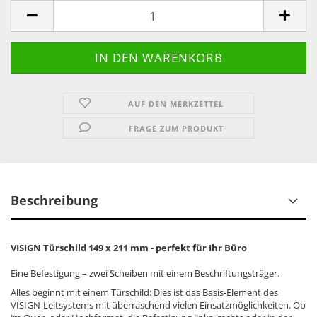
AUF DEN MERKZETTEL
FRAGE ZUM PRODUKT
Beschreibung
VISIGN Türschild 149 x 211 mm - perfekt für Ihr Büro
Eine Befestigung – zwei Scheiben mit einem Beschriftungsträger.
Alles beginnt mit einem Türschild: Dies ist das Basis-Element des
VISIGN-Leitsystems mit überraschend vielen Einsatzmöglichkeiten. Ob