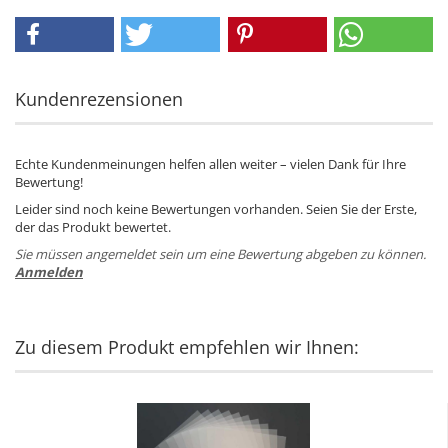
Kundenrezensionen
Echte Kundenmeinungen helfen allen weiter – vielen Dank für Ihre
Bewertung!
Leider sind noch keine Bewertungen vorhanden. Seien Sie der Erste,
der das Produkt bewertet.
Sie müssen angemeldet sein um eine Bewertung abgeben zu können.
Anmelden
Zu diesem Produkt empfehlen wir Ihnen: