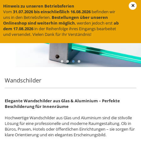
Hinweis zu unseren Betriebsferien
Vom
31.07.2026 bis einschließlich 16.08.2026
befinden wir
uns in den Betriebsferien.
Bestellungen über unseren
Onlineshop sind weiterhin möglich
, werden jedoch erst
ab
dem 17.08.2026
in der Reihenfolge ihres Eingangs bearbeitet
und versendet. Vielen Dank für Ihr Verständnis!
Wandschilder
Elegante Wandschilder aus Glas & Aluminium – Perfekte
Beschilderung für Innenräume
Hochwertige Wandschilder aus Glas und Aluminium sind die stilvolle
Lösung für eine professionelle und moderne Raumgestaltung. Ob in
Büros, Praxen, Hotels oder öffentlichen Einrichtungen – sie sorgen für
klare Orientierung und ein elegantes Erscheinungsbild.