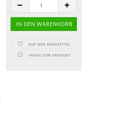
AUF DEN MERKZETTEL
FRAGE ZUM PRODUKT
t