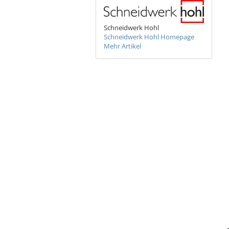
Bronzeschilder
Schneidwerk Hohl
Schneidwerk Hohl Homepage
Mehr Artikel