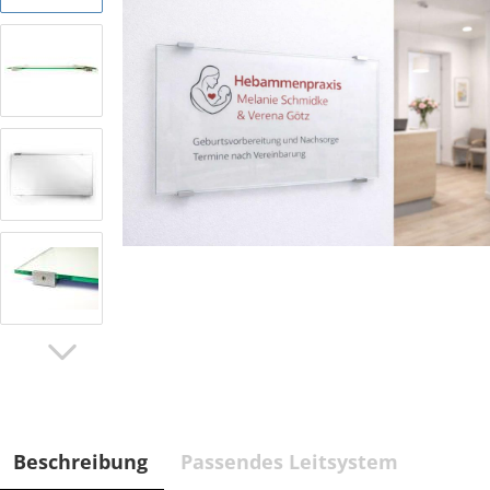
Beschreibung
Passendes Leitsystem