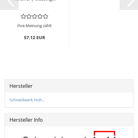
Ihre Meinung zählt
57,12 EUR
Hersteller
Schneidwerk Hoh...
Hersteller Info