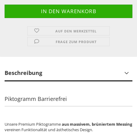
AUF DEN MERKZETTEL
FRAGE ZUM PRODUKT
Beschreibung
Piktogramm Barrierefrei
Unsere Premium Piktogramme
aus massivem, brüniertem Messing
vereinen Funktionalität und ästhetisches Design.