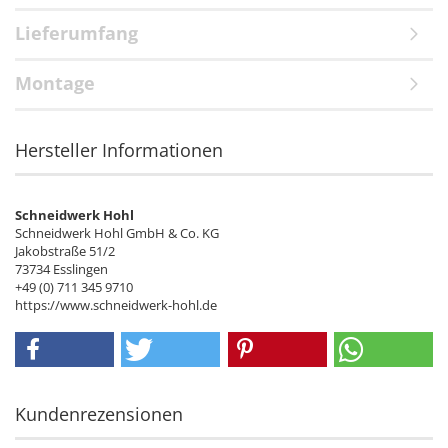
Lieferumfang
Montage
Hersteller Informationen
Schneidwerk Hohl
Schneidwerk Hohl GmbH & Co. KG
Jakobstraße 51/2
73734 Esslingen
+49 (0) 711 345 9710
https://www.schneidwerk-hohl.de
Kundenrezensionen