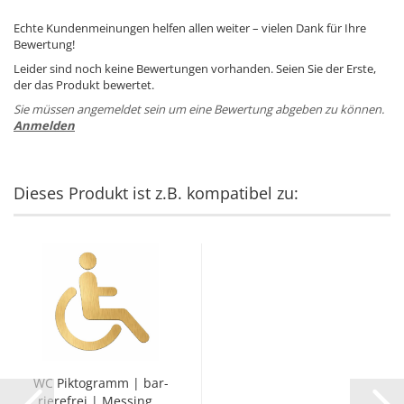
Echte Kundenmeinungen helfen allen weiter – vielen Dank für Ihre
Bewertung!
Leider sind noch keine Bewertungen vorhanden. Seien Sie der Erste,
der das Produkt bewertet.
Sie müssen angemeldet sein um eine Bewertung abgeben zu können.
Anmelden
Dieses Produkt ist z.B. kompatibel zu:
WC Pik­to­gramm | bar­
rie­re­frei | Mes­sing...