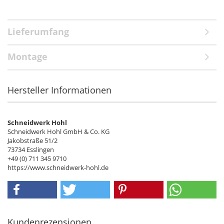
Lieferumfang
Montage
Hersteller Informationen
Schneidwerk Hohl
Schneidwerk Hohl GmbH & Co. KG
Jakobstraße 51/2
73734 Esslingen
+49 (0) 711 345 9710
https://www.schneidwerk-hohl.de
Kundenrezensionen