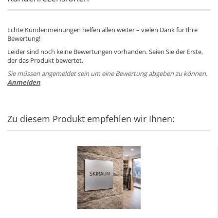
Echte Kundenmeinungen helfen allen weiter – vielen Dank für Ihre
Bewertung!
Leider sind noch keine Bewertungen vorhanden. Seien Sie der Erste,
der das Produkt bewertet.
Sie müssen angemeldet sein um eine Bewertung abgeben zu können.
Anmelden
Zu diesem Produkt empfehlen wir Ihnen: