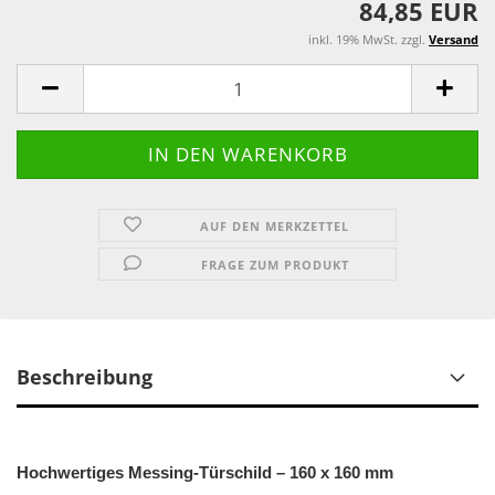
84,85 EUR
inkl. 19% MwSt. zzgl.
Versand
AUF DEN MERKZETTEL
FRAGE ZUM PRODUKT
Beschreibung
Hochwertiges Messing-Türschild – 160 x 160 mm