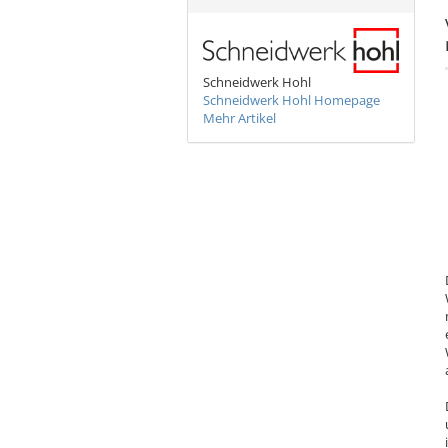
Schneidwerk Hohl
Schneidwerk Hohl Homepage
Mehr Artikel