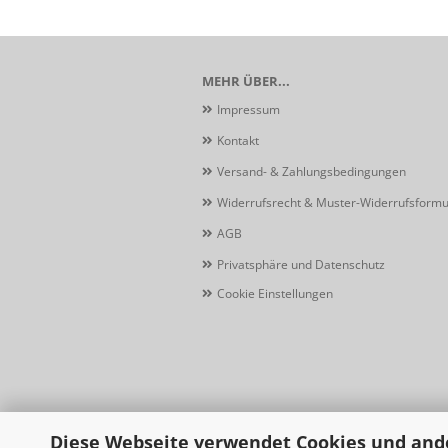
MEHR ÜBER...
Impressum
Kontakt
Versand- & Zahlungsbedingungen
Widerrufsrecht & Muster-Widerrufsformu
AGB
Privatsphäre und Datenschutz
Cookie Einstellungen
Diese Webseite verwendet Cookies und and