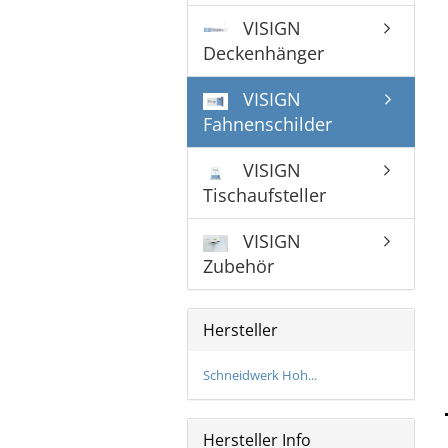
Bronzeschilder
VISIGN
Deckenhänger
VISIGN
Fahnenschilder
VISIGN
Tischaufsteller
VISIGN
Zubehör
Hersteller
Schneidwerk Hoh...
Hersteller Info