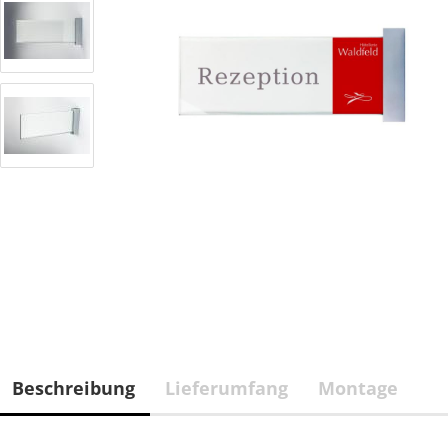
Beschreibung
Lieferumfang
Montage