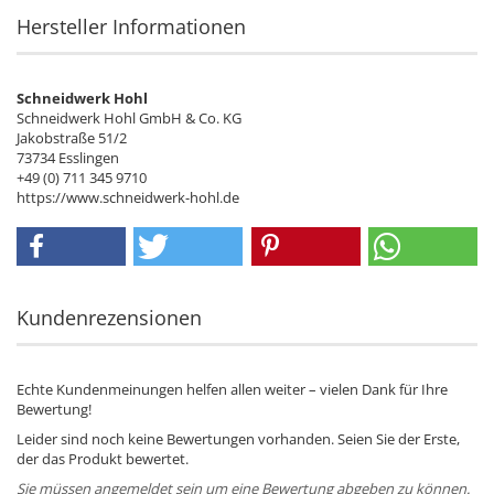
Hersteller Informationen
Schneidwerk Hohl
Schneidwerk Hohl GmbH & Co. KG
Jakobstraße 51/2
73734 Esslingen
+49 (0) 711 345 9710
https://www.schneidwerk-hohl.de
Kundenrezensionen
Echte Kundenmeinungen helfen allen weiter – vielen Dank für Ihre
Bewertung!
Leider sind noch keine Bewertungen vorhanden. Seien Sie der Erste,
der das Produkt bewertet.
Sie müssen angemeldet sein um eine Bewertung abgeben zu können.