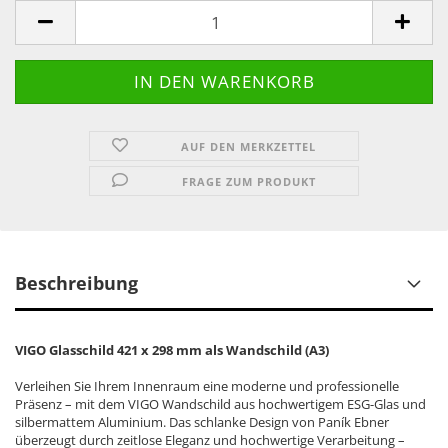
AUF DEN MERKZETTEL
FRAGE ZUM PRODUKT
Beschreibung
VIGO Glasschild 421 x 298 mm als Wandschild (A3)
Verleihen Sie Ihrem Innenraum eine moderne und professionelle
Präsenz – mit dem VIGO Wandschild aus hochwertigem ESG-Glas und
silbermattem Aluminium. Das schlanke Design von Paník Ebner
überzeugt durch zeitlose Eleganz und hochwertige Verarbeitung –