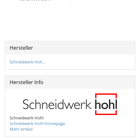
Hersteller
Schneidwerk Hoh...
Hersteller Info
Schneidwerk Hohl
Schneidwerk Hohl Homepage
Mehr Artikel