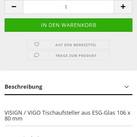
AUF DEN MERKZETTEL
FRAGE ZUM PRODUKT
Beschreibung
VISIGN / VIGO Tischaufsteller aus ESG-Glas 106 x
80 mm