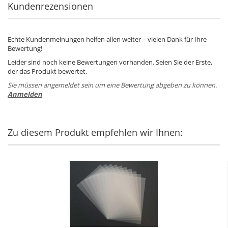
Kundenrezensionen
Echte Kundenmeinungen helfen allen weiter – vielen Dank für Ihre
Bewertung!
Leider sind noch keine Bewertungen vorhanden. Seien Sie der Erste,
der das Produkt bewertet.
Sie müssen angemeldet sein um eine Bewertung abgeben zu können.
Anmelden
Zu diesem Produkt empfehlen wir Ihnen: