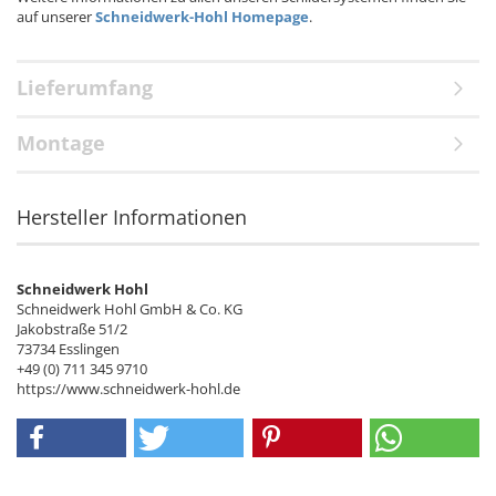
auf unserer
Schneidwerk-Hohl Homepage
.
Lieferumfang
Montage
Hersteller Informationen
Schneidwerk Hohl
Schneidwerk Hohl GmbH & Co. KG
Jakobstraße 51/2
73734 Esslingen
+49 (0) 711 345 9710
https://www.schneidwerk-hohl.de