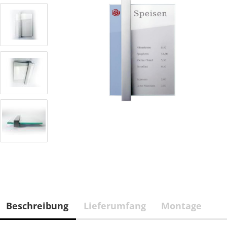
Beschreibung
Lieferumfang
Montage