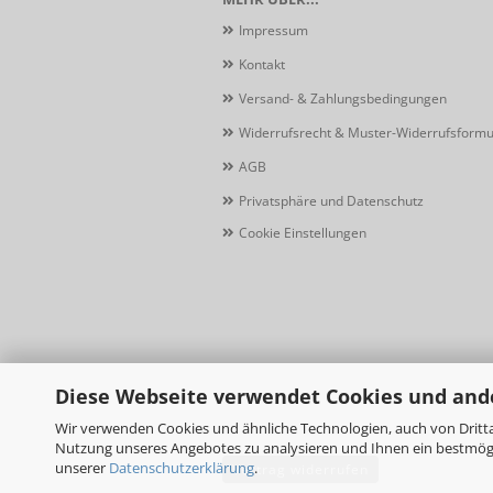
Impressum
Kontakt
Versand- & Zahlungsbedingungen
Widerrufsrecht & Muster-Widerrufsformu
AGB
Privatsphäre und Datenschutz
Cookie Einstellungen
Diese Webseite verwendet Cookies und and
Wir verwenden Cookies und ähnliche Technologien, auch von Dritta
Nutzung unseres Angebotes zu analysieren und Ihnen ein bestmögli
unserer
Datenschutzerklärung
.
Vertrag widerrufen