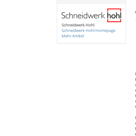
Schneidwerk Hohl
Schneidwerk Hohl Homepage
Mehr Artikel