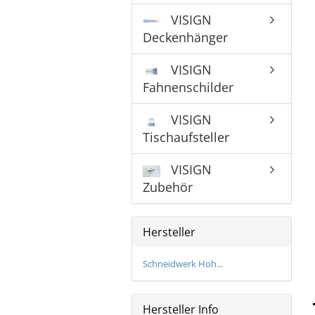
Bronzeschilder
VISIGN
Deckenhänger
VISIGN
Fahnenschilder
VISIGN
Tischaufsteller
VISIGN
Zubehör
Hersteller
Schneidwerk Hoh...
Hersteller Info