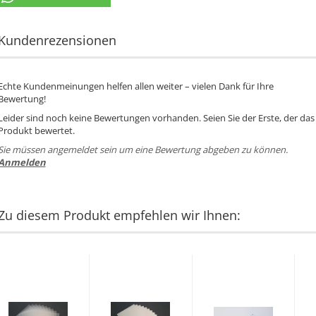
Kundenrezensionen
Echte Kundenmeinungen helfen allen weiter – vielen Dank für Ihre
Bewertung!
Leider sind noch keine Bewertungen vorhanden. Seien Sie der Erste, der das
Produkt bewertet.
Sie müssen angemeldet sein um eine Bewertung abgeben zu können.
Anmelden
Zu diesem Produkt empfehlen wir Ihnen: