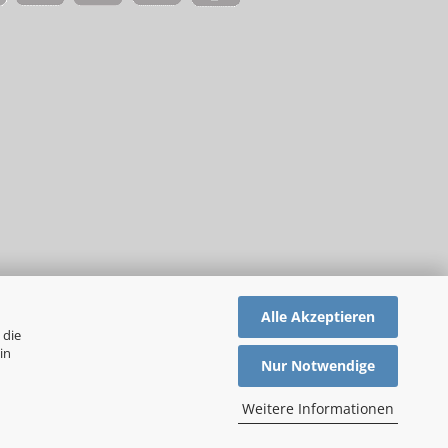
Alle Akzeptieren
 die
in
Nur Notwendige
Weitere Informationen