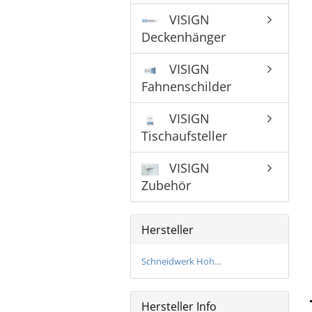
Bronzeschilder
VISIGN
Deckenhänger
VISIGN
Fahnenschilder
VISIGN
Tischaufsteller
VISIGN
Zubehör
Hersteller
Schneidwerk Hoh...
Hersteller Info