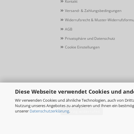
Kontakt
Versand- & Zahlungsbedingungen
Widerrufsrecht & Muster-Widerrufsformu
AGB
Privatsphäre und Datenschutz
Cookie Einstellungen
Diese Webseite verwendet Cookies und and
Wir verwenden Cookies und ähnliche Technologien, auch von Dritta
Nutzung unseres Angebotes zu analysieren und Ihnen ein bestmögli
unserer
Datenschutzerklärung
.
Vertrag widerrufen