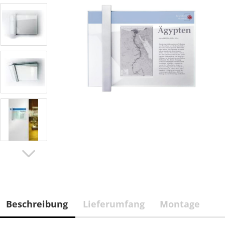
Beschreibung
Lieferumfang
Montage