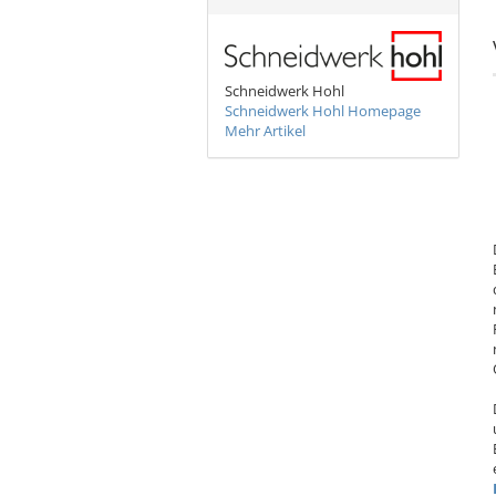
Schneidwerk Hohl
Schneidwerk Hohl Homepage
Mehr Artikel