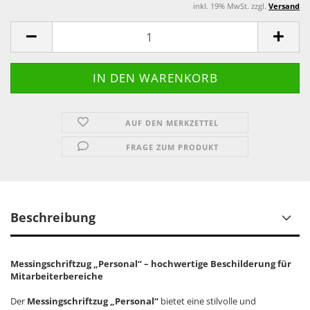
inkl. 19% MwSt. zzgl.
Versand
AUF DEN MERKZETTEL
FRAGE ZUM PRODUKT
Beschreibung
Messingschriftzug „Personal“ – hochwertige Beschilderung für
Mitarbeiterbereiche
Der
Messingschriftzug „Personal“
bietet eine stilvolle und