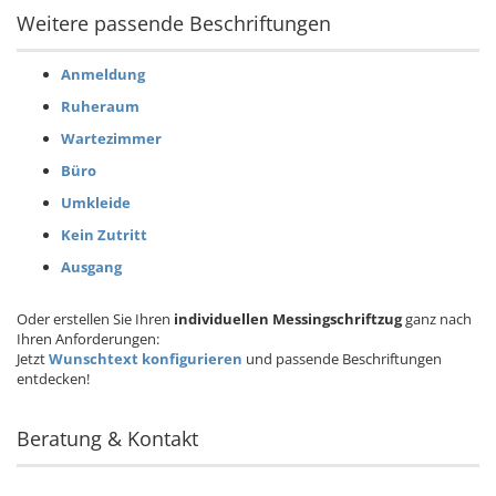
Weitere passende Beschriftungen
Anmeldung
Ruheraum
Wartezimmer
Büro
Umkleide
Kein Zutritt
Ausgang
Oder erstellen Sie Ihren
individuellen Messingschriftzug
ganz nach
Ihren Anforderungen:
Jetzt
Wunschtext konfigurieren
und passende Beschriftungen
entdecken!
Beratung & Kontakt