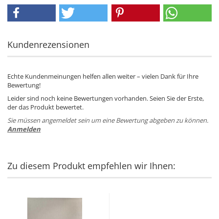
Kundenrezensionen
Echte Kundenmeinungen helfen allen weiter – vielen Dank für Ihre
Bewertung!
Leider sind noch keine Bewertungen vorhanden. Seien Sie der Erste,
der das Produkt bewertet.
Sie müssen angemeldet sein um eine Bewertung abgeben zu können.
Anmelden
Zu diesem Produkt empfehlen wir Ihnen: