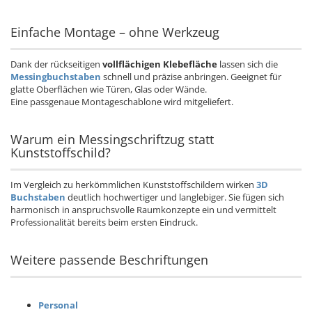
Einfache Montage – ohne Werkzeug
Dank der rückseitigen
vollflächigen Klebefläche
lassen sich die
Messingbuchstaben
schnell und präzise anbringen. Geeignet für
glatte Oberflächen wie Türen, Glas oder Wände.
Eine passgenaue Montageschablone wird mitgeliefert.
Warum ein Messingschriftzug statt
Kunststoffschild?
Im Vergleich zu herkömmlichen Kunststoffschildern wirken
3D
Buchstaben
deutlich hochwertiger und langlebiger. Sie fügen sich
harmonisch in anspruchsvolle Raumkonzepte ein und vermittelt
Professionalität bereits beim ersten Eindruck.
Weitere passende Beschriftungen
Personal