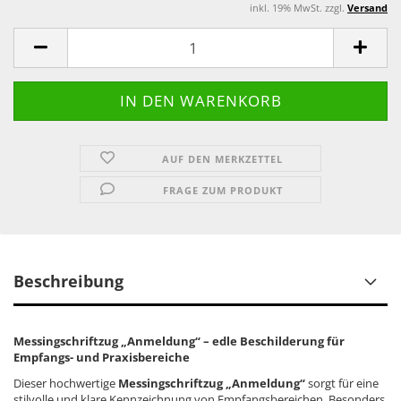
inkl. 19% MwSt. zzgl.
Versand
AUF DEN MERKZETTEL
FRAGE ZUM PRODUKT
Beschreibung
Messingschriftzug „Anmeldung“ – edle Beschilderung für
Empfangs- und Praxisbereiche
Dieser hochwertige
Messingschriftzug „Anmeldung“
sorgt für eine
stilvolle und klare Kennzeichnung von Empfangsbereichen. Besonders