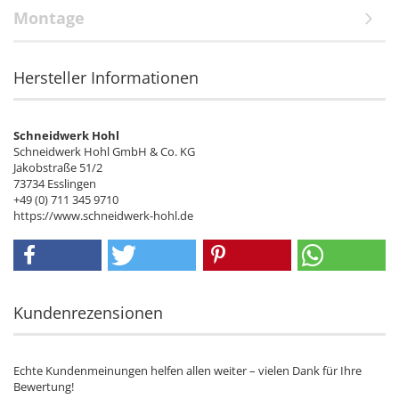
Montage
Hersteller Informationen
Schneidwerk Hohl
Schneidwerk Hohl GmbH & Co. KG
Jakobstraße 51/2
73734 Esslingen
+49 (0) 711 345 9710
https://www.schneidwerk-hohl.de
Kundenrezensionen
Echte Kundenmeinungen helfen allen weiter – vielen Dank für Ihre
Bewertung!