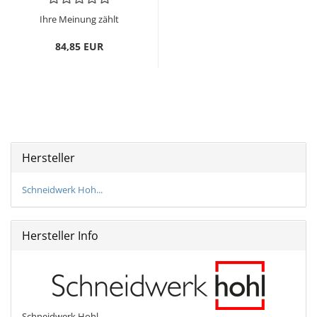
Ihre Meinung zählt
84,85 EUR
Hersteller
Schneidwerk Hoh...
Hersteller Info
Schneidwerk Hohl