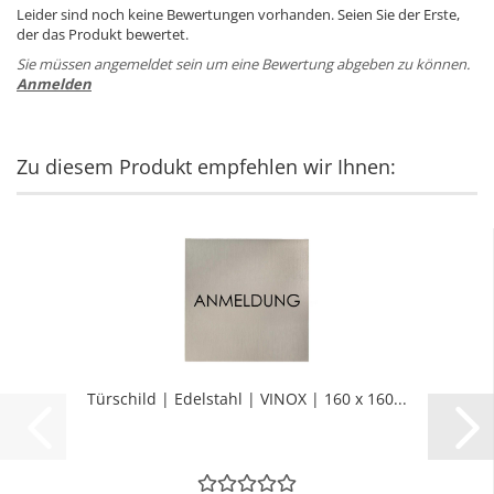
Leider sind noch keine Bewertungen vorhanden. Seien Sie der Erste,
der das Produkt bewertet.
Sie müssen angemeldet sein um eine Bewertung abgeben zu können.
Anmelden
Zu diesem Produkt empfehlen wir Ihnen:
Tür­schild | Edel­stahl | VINOX | 160 x 160...