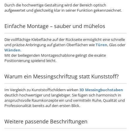
Durch die hochwertige Gestaltung wird der Bereich optisch
aufgewertet und gleichzeitig klar in seiner Funktion gekennzeichnet.
Einfache Montage – sauber und mühelos
Die vollflächige Klebefläche auf der Rückseite ermöglicht eine schnelle
und präzise Anbringung auf glatten Oberflächen wie
Türen
, Glas oder
Wänden
.
Mit der beiliegenden Montageschablone gelingt die exakte
Positionierung spielend leicht.
Warum ein Messingschriftzug statt Kunststoff?
Im Vergleich zu Kunststoffschildern wirken
3D Messingbuchstaben
deutlich hochwertiger und langlebiger. Sie fügen sich harmonisch in
anspruchsvolle Raumkonzepte ein und vermitteln Ruhe, Qualität und
Professionalität bereits auf den ersten Blick.
Weitere passende Beschriftungen