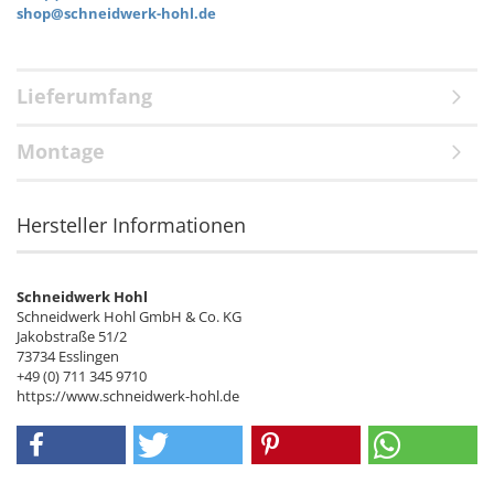
shop@schneidwerk-hohl.de
Lieferumfang
Montage
Hersteller Informationen
Schneidwerk Hohl
Schneidwerk Hohl GmbH & Co. KG
Jakobstraße 51/2
73734 Esslingen
+49 (0) 711 345 9710
https://www.schneidwerk-hohl.de