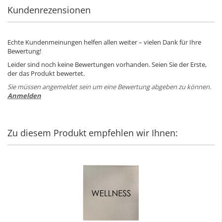
Kundenrezensionen
Echte Kundenmeinungen helfen allen weiter – vielen Dank für Ihre
Bewertung!
Leider sind noch keine Bewertungen vorhanden. Seien Sie der Erste,
der das Produkt bewertet.
Sie müssen angemeldet sein um eine Bewertung abgeben zu können.
Anmelden
Zu diesem Produkt empfehlen wir Ihnen: