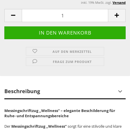
inkl. 19% MwSt. zzgl.
Versand
AUF DEN MERKZETTEL
FRAGE ZUM PRODUKT
Beschreibung
Messingschriftzug „Wellness“ – elegante Beschilderung für
Ruhe- und Entspannungsbereiche
Der
Messingschriftzug „Wellness“
sorgt für eine stilvolle und klare