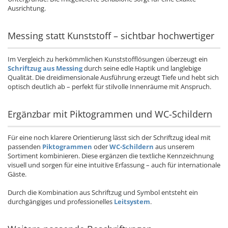
Ausrichtung.
Messing statt Kunststoff – sichtbar hochwertiger
Im Vergleich zu herkömmlichen Kunststofflösungen überzeugt ein
Schriftzug aus Messing
durch seine edle Haptik und langlebige
Qualität. Die dreidimensionale Ausführung erzeugt Tiefe und hebt sich
optisch deutlich ab – perfekt für stilvolle Innenräume mit Anspruch.
Ergänzbar mit Piktogrammen und WC-Schildern
Für eine noch klarere Orientierung lässt sich der Schriftzug ideal mit
passenden
Piktogrammen
oder
WC-Schildern
aus unserem
Sortiment kombinieren. Diese ergänzen die textliche Kennzeichnung
visuell und sorgen für eine intuitive Erfassung – auch für internationale
Gäste.
Durch die Kombination aus Schriftzug und Symbol entsteht ein
durchgängiges und professionelles
Leitsystem
.