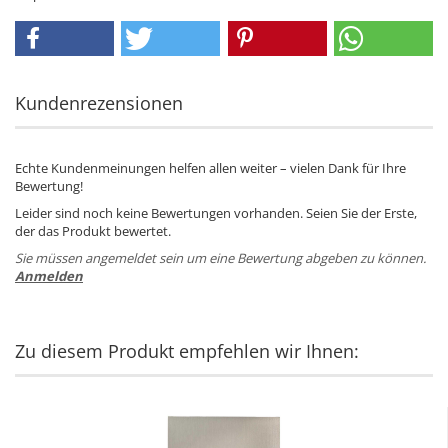
Kundenrezensionen
Echte Kundenmeinungen helfen allen weiter – vielen Dank für Ihre
Bewertung!
Leider sind noch keine Bewertungen vorhanden. Seien Sie der Erste,
der das Produkt bewertet.
Sie müssen angemeldet sein um eine Bewertung abgeben zu können.
Anmelden
Zu diesem Produkt empfehlen wir Ihnen: