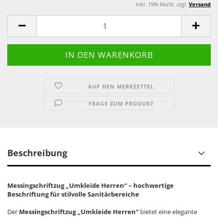
inkl. 19% MwSt. zzgl.
Versand
AUF DEN MERKZETTEL
FRAGE ZUM PRODUKT
Beschreibung
Messingschriftzug „Umkleide Herren“ – hochwertige
Beschriftung für stilvolle Sanitärbereiche
Der
Messingschriftzug „Umkleide Herren“
bietet eine elegante