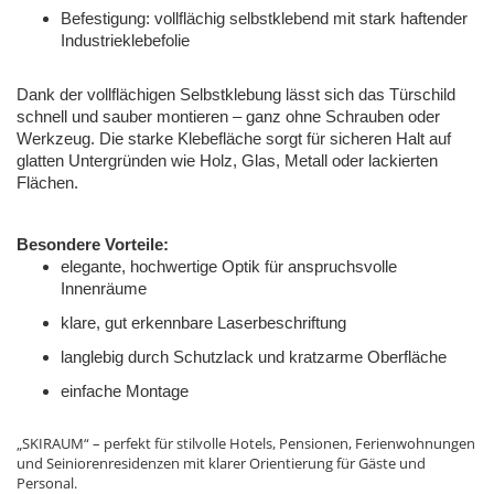
Befestigung: vollflächig selbstklebend mit stark haftender
Industrieklebefolie
Dank der vollflächigen Selbstklebung lässt sich das Türschild
schnell und sauber montieren – ganz ohne Schrauben oder
Werkzeug. Die starke Klebefläche sorgt für sicheren Halt auf
glatten Untergründen wie Holz, Glas, Metall oder lackierten
Flächen.
Besondere Vorteile:
elegante, hochwertige Optik für anspruchsvolle
Innenräume
klare, gut erkennbare Laserbeschriftung
langlebig durch Schutzlack und kratzarme Oberfläche
einfache Montage
„SKIRAUM“ – perfekt für stilvolle Hotels, Pensionen, Ferienwohnungen
und Seiniorenresidenzen mit klarer Orientierung für Gäste und
Personal.