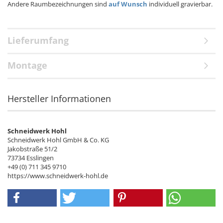
Andere Raumbezeichnungen sind
auf Wunsch
individuell gravierbar.
Lieferumfang
Montage
Hersteller Informationen
Schneidwerk Hohl
Schneidwerk Hohl GmbH & Co. KG
Jakobstraße 51/2
73734 Esslingen
+49 (0) 711 345 9710
https://www.schneidwerk-hohl.de