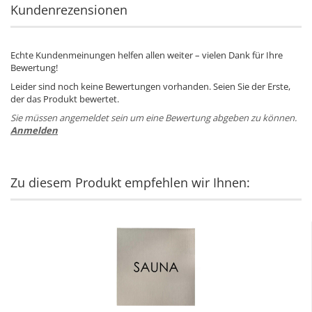
Kundenrezensionen
Echte Kundenmeinungen helfen allen weiter – vielen Dank für Ihre
Bewertung!
Leider sind noch keine Bewertungen vorhanden. Seien Sie der Erste,
der das Produkt bewertet.
Sie müssen angemeldet sein um eine Bewertung abgeben zu können.
Anmelden
Zu diesem Produkt empfehlen wir Ihnen: