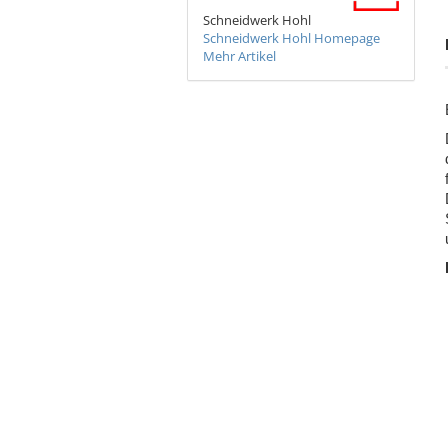
Schneidwerk Hohl
Schneidwerk Hohl Homepage
Mehr Artikel