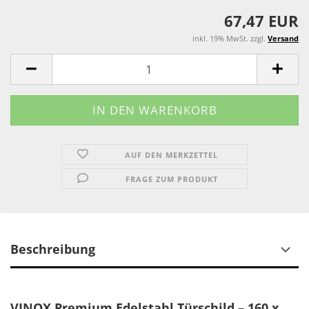
67,47 EUR
inkl. 19% MwSt. zzgl.
Versand
AUF DEN MERKZETTEL
FRAGE ZUM PRODUKT
Beschreibung
VINOX Premium Edelstahl Türschild – 160 x