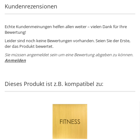
Kundenrezensionen
Echte Kundenmeinungen helfen allen weiter – vielen Dank für Ihre
Bewertung!
Leider sind noch keine Bewertungen vorhanden. Seien Sie der Erste,
der das Produkt bewertet.
Sie müssen angemeldet sein um eine Bewertung abgeben zu können.
Anmelden
Dieses Produkt ist z.B. kompatibel zu: