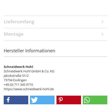
Lieferumfang
Montage
Hersteller Informationen
Schneidwerk Hohl
Schneidwerk Hohl GmbH & Co. KG
Jakobstraße 51/2
73734 Esslingen
+49 (0) 711 345 9710
https://www.schneidwerk-hohl.de