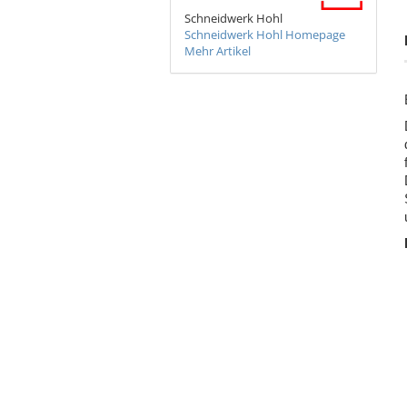
Schneidwerk Hohl
Schneidwerk Hohl Homepage
Mehr Artikel