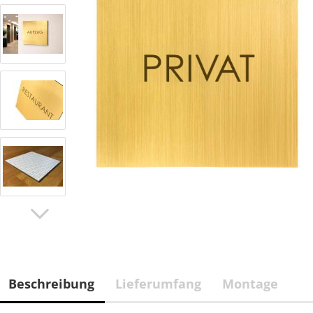
Beschreibung
Lieferumfang
Montage