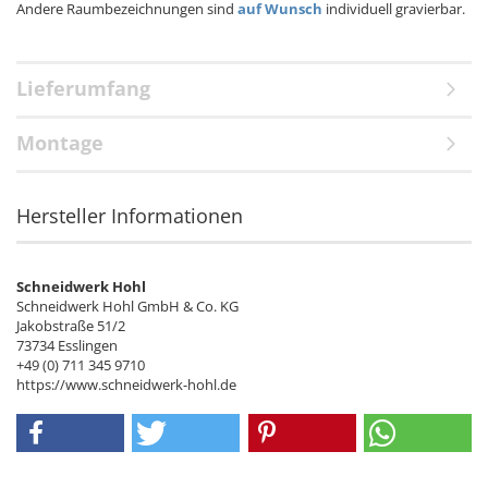
Andere Raumbezeichnungen sind
auf Wunsch
individuell gravierbar.
Lieferumfang
Montage
Hersteller Informationen
Schneidwerk Hohl
Schneidwerk Hohl GmbH & Co. KG
Jakobstraße 51/2
73734 Esslingen
+49 (0) 711 345 9710
https://www.schneidwerk-hohl.de