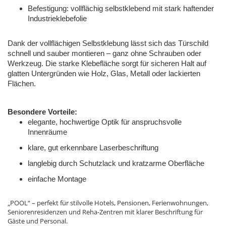
Befestigung: vollflächig selbstklebend mit stark haftender
Industrieklebefolie
Dank der vollflächigen Selbstklebung lässt sich das Türschild
schnell und sauber montieren – ganz ohne Schrauben oder
Werkzeug. Die starke Klebefläche sorgt für sicheren Halt auf
glatten Untergründen wie Holz, Glas, Metall oder lackierten
Flächen.
Besondere Vorteile:
elegante, hochwertige Optik für anspruchsvolle
Innenräume
klare, gut erkennbare Laserbeschriftung
langlebig durch Schutzlack und kratzarme Oberfläche
einfache Montage
„POOL“ – perfekt für stilvolle Hotels, Pensionen, Ferienwohnungen,
Seniorenresidenzen und Reha-Zentren mit klarer Beschriftung für
Gäste und Personal.