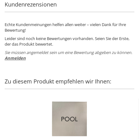
Kundenrezensionen
Echte Kundenmeinungen helfen allen weiter – vielen Dank für Ihre
Bewertung!
Leider sind noch keine Bewertungen vorhanden. Seien Sie der Erste,
der das Produkt bewertet.
Sie müssen angemeldet sein um eine Bewertung abgeben zu können.
Anmelden
Zu diesem Produkt empfehlen wir Ihnen: