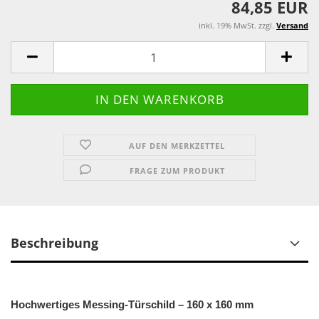
84,85 EUR
inkl. 19% MwSt. zzgl.
Versand
AUF DEN MERKZETTEL
FRAGE ZUM PRODUKT
Beschreibung
Hochwertiges Messing-Türschild – 160 x 160 mm