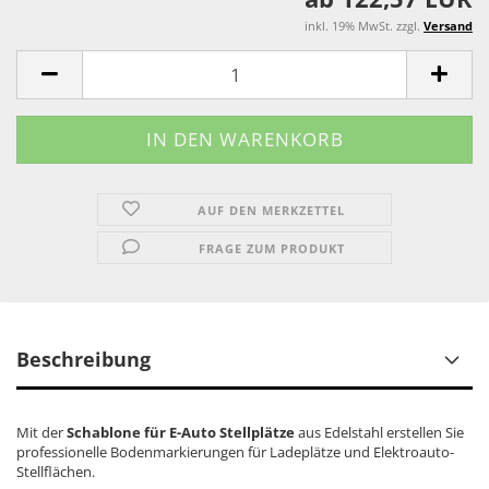
inkl. 19% MwSt. zzgl.
Versand
AUF DEN MERKZETTEL
FRAGE ZUM PRODUKT
Beschreibung
Mit der
Schablone für E-Auto
Stellplätze
aus Edelstahl erstellen Sie
professionelle Bodenmarkierungen für Ladeplätze und Elektroauto-
Stellflächen.