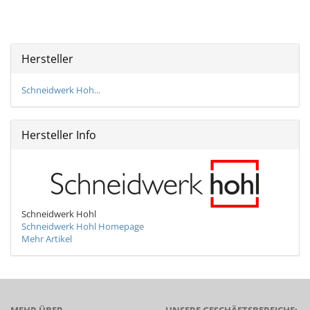
Hersteller
Schneidwerk Hoh...
Hersteller Info
Schneidwerk Hohl
Schneidwerk Hohl Homepage
Mehr Artikel