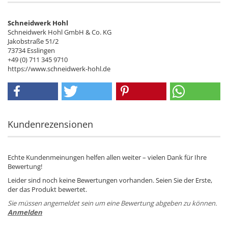
Schneidwerk Hohl
Schneidwerk Hohl GmbH & Co. KG
Jakobstraße 51/2
73734 Esslingen
+49 (0) 711 345 9710
https://www.schneidwerk-hohl.de
Kundenrezensionen
Echte Kundenmeinungen helfen allen weiter – vielen Dank für Ihre
Bewertung!
Leider sind noch keine Bewertungen vorhanden. Seien Sie der Erste,
der das Produkt bewertet.
Sie müssen angemeldet sein um eine Bewertung abgeben zu können.
Anmelden