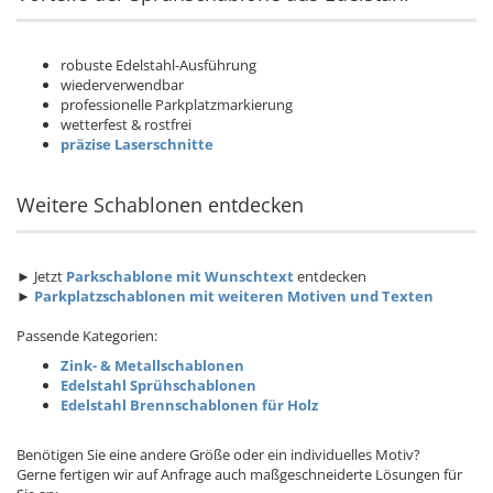
robuste Edelstahl-Ausführung
wiederverwendbar
professionelle Parkplatzmarkierung
wetterfest & rostfrei
präzise Laserschnitte
Weitere Schablonen entdecken
► Jetzt
Parkschablone mit Wunschtext
entdecken
►
Parkplatzschablonen mit weiteren Motiven und Texten
Passende Kategorien:
Zink- & Metallschablonen
Edelstahl Sprühschablonen
Edelstahl Brennschablonen für Holz
Benötigen Sie eine andere Größe oder ein individuelles Motiv?
Gerne fertigen wir auf Anfrage auch maßgeschneiderte Lösungen für