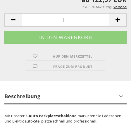
inkl. 19% MwSt. zzgl.
Versand
AUF DEN MERKZETTEL
FRAGE ZUM PRODUKT
Beschreibung
Mit unserer
E-Auto Parkplatzschablone
markieren Sie Ladezonen
und Elektroauto-Stellplätze schnell und professionell.