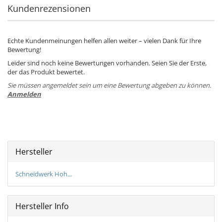
Kundenrezensionen
Echte Kundenmeinungen helfen allen weiter – vielen Dank für Ihre
Bewertung!
Leider sind noch keine Bewertungen vorhanden. Seien Sie der Erste,
der das Produkt bewertet.
Sie müssen angemeldet sein um eine Bewertung abgeben zu können.
Anmelden
Hersteller
Schneidwerk Hoh...
Hersteller Info