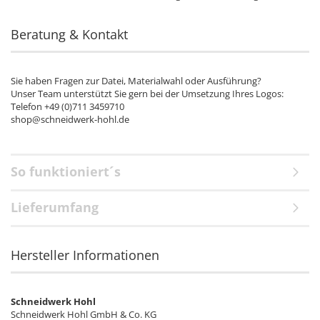
Beratung & Kontakt
Sie haben Fragen zur Datei, Materialwahl oder Ausführung?
Unser Team unterstützt Sie gern bei der Umsetzung Ihres Logos:
Telefon +49 (0)711 3459710
shop@schneidwerk-hohl.de
So funktioniert´s
Lieferumfang
Hersteller Informationen
Schneidwerk Hohl
Schneidwerk Hohl GmbH & Co. KG