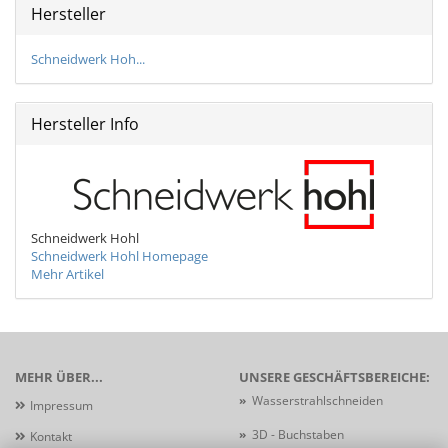
Hersteller
Schneidwerk Hoh...
Hersteller Info
Schneidwerk Hohl
Schneidwerk Hohl Homepage
Mehr Artikel
MEHR ÜBER...
UNSERE GESCHÄFTSBEREICHE:
»
Wasserstrahlschneiden
Impressum
»
3D - Buchstaben
Kontakt