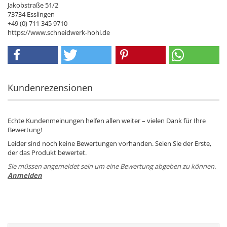
Jakobstraße 51/2
73734 Esslingen
+49 (0) 711 345 9710
https://www.schneidwerk-hohl.de
Kundenrezensionen
Echte Kundenmeinungen helfen allen weiter – vielen Dank für Ihre
Bewertung!
Leider sind noch keine Bewertungen vorhanden. Seien Sie der Erste,
der das Produkt bewertet.
Sie müssen angemeldet sein um eine Bewertung abgeben zu können.
Anmelden