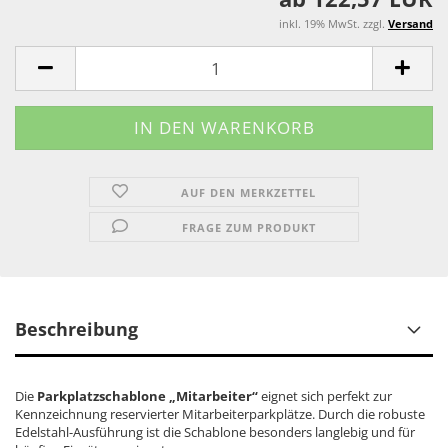
inkl. 19% MwSt. zzgl.
Versand
AUF DEN MERKZETTEL
FRAGE ZUM PRODUKT
Beschreibung
Die
Parkplatzschablone „Mitarbeiter“
eignet sich perfekt zur
Kennzeichnung reservierter Mitarbeiterparkplätze. Durch die robuste
Edelstahl-Ausführung ist die Schablone besonders langlebig und für