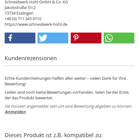
Schneidwerk Hohl GmbH & Co. KG
Jakobstraße 51/2
73734 Esslingen
+49 (0) 711 345 9710
https://www.schneidwerk-hohl.de
Kundenrezensionen
Echte Kundenmeinungen helfen allen weiter – vielen Dank für Ihre
Bewertung!
Leider sind noch keine Bewertungen vorhanden. Seien Sie der Erste,
der das Produkt bewertet.
Sie müssen angemeldet sein um eine Bewertung abgeben zu können.
Anmelden
Dieses Produkt ist z.B. kompatibel zu: