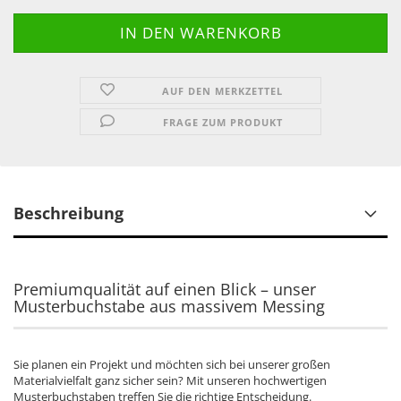
AUF DEN MERKZETTEL
FRAGE ZUM PRODUKT
Beschreibung
Premiumqualität auf einen Blick – unser
Musterbuchstabe aus massivem Messing
Sie planen ein Projekt und möchten sich bei unserer großen
Materialvielfalt ganz sicher sein? Mit unseren hochwertigen
Musterbuchstaben treffen Sie die richtige Entscheidung.