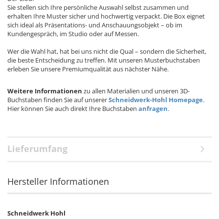
Sie stellen sich Ihre persönliche Auswahl selbst zusammen und
erhalten Ihre Muster sicher und hochwertig verpackt. Die Box eignet
sich ideal als Präsentations- und Anschauungsobjekt – ob im
Kundengespräch, im Studio oder auf Messen.
Wer die Wahl hat, hat bei uns nicht die Qual – sondern die Sicherheit,
die beste Entscheidung zu treffen. Mit unseren Musterbuchstaben
erleben Sie unsere Premiumqualität aus nächster Nähe.
Weitere Informationen
zu allen Materialien und unseren 3D-
Buchstaben finden Sie auf unserer
Schneidwerk-Hohl Homepage
.
Hier können Sie auch direkt Ihre Buchstaben
anfragen
.
Lieferumfang
Hersteller Informationen
Schneidwerk Hohl