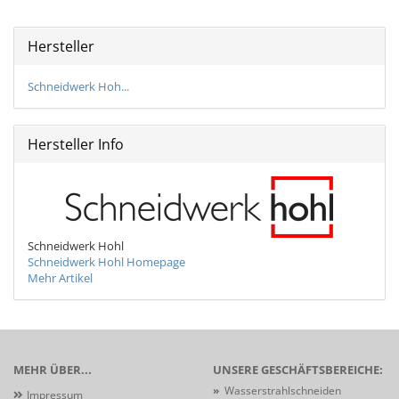
Hersteller
Schneidwerk Hoh...
Hersteller Info
Schneidwerk Hohl
Schneidwerk Hohl Homepage
Mehr Artikel
MEHR ÜBER...
UNSERE GESCHÄFTSBEREICHE:
»
Wasserstrahlschneiden
Impressum