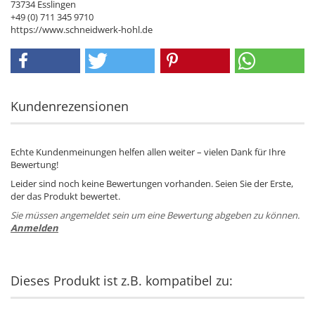
73734 Esslingen
+49 (0) 711 345 9710
https://www.schneidwerk-hohl.de
Kundenrezensionen
Echte Kundenmeinungen helfen allen weiter – vielen Dank für Ihre
Bewertung!
Leider sind noch keine Bewertungen vorhanden. Seien Sie der Erste,
der das Produkt bewertet.
Sie müssen angemeldet sein um eine Bewertung abgeben zu können.
Anmelden
Dieses Produkt ist z.B. kompatibel zu: