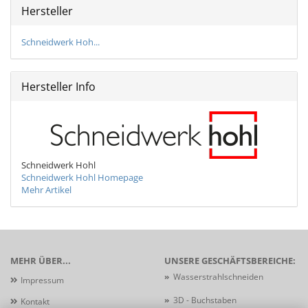
Hersteller
Schneidwerk Hoh...
Hersteller Info
Schneidwerk Hohl
Schneidwerk Hohl Homepage
Mehr Artikel
MEHR ÜBER...
UNSERE GESCHÄFTSBEREICHE:
»
Wasserstrahlschneiden
Impressum
»
3D - Buchstaben
Kontakt