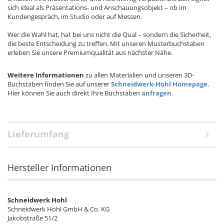
sich ideal als Präsentations- und Anschauungsobjekt – ob im
Kundengespräch, im Studio oder auf Messen.
Wer die Wahl hat, hat bei uns nicht die Qual – sondern die Sicherheit,
die beste Entscheidung zu treffen. Mit unseren Musterbuchstaben
erleben Sie unsere Premiumqualität aus nächster Nähe.
Weitere Informationen
zu allen Materialien und unseren 3D-
Buchstaben finden Sie auf unserer
Schneidwerk-Hohl Homepage
.
Hier können Sie auch direkt Ihre Buchstaben
anfragen
.
Lieferumfang
Hersteller Informationen
Schneidwerk Hohl
Schneidwerk Hohl GmbH & Co. KG
Jakobstraße 51/2