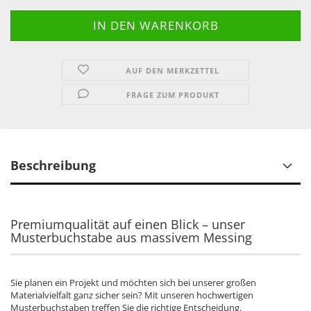
AUF DEN MERKZETTEL
FRAGE ZUM PRODUKT
Beschreibung
Premiumqualität auf einen Blick – unser
Musterbuchstabe aus massivem Messing
Sie planen ein Projekt und möchten sich bei unserer großen
Materialvielfalt ganz sicher sein? Mit unseren hochwertigen
Musterbuchstaben treffen Sie die richtige Entscheidung.