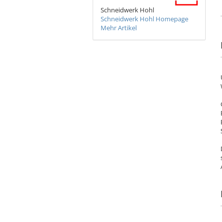
Schneidwerk Hohl
Schneidwerk Hohl Homepage
Mehr Artikel