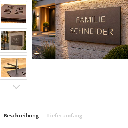
Beschreibung
Lieferumfang