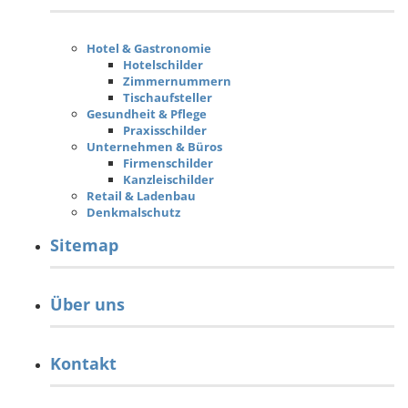
Hotel & Gastronomie
Hotelschilder
Zimmernummern
Tischaufsteller
Gesundheit & Pflege
Praxisschilder
Unternehmen & Büros
Firmenschilder
Kanzleischilder
Retail & Ladenbau
Denkmalschutz
Sitemap
Über uns
Kontakt