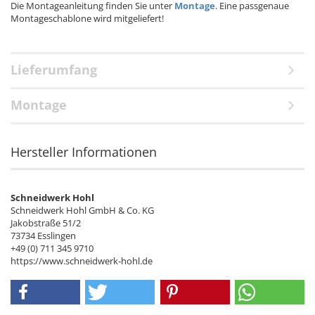
Die Montageanleitung finden Sie unter
Montage
. Eine passgenaue
Montageschablone wird mitgeliefert!
Lieferumfang
Montage
Hersteller Informationen
Schneidwerk Hohl
Schneidwerk Hohl GmbH & Co. KG
Jakobstraße 51/2
73734 Esslingen
+49 (0) 711 345 9710
https://www.schneidwerk-hohl.de