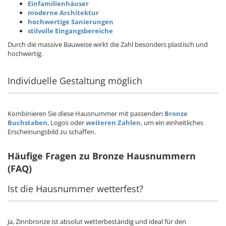
Einfamilienhäuser
moderne Architektur
hochwertige Sanierungen
stilvolle Eingangsbereiche
Durch die massive Bauweise wirkt die Zahl besonders plastisch und
hochwertig.
Individuelle Gestaltung möglich
Kombinieren Sie diese Hausnummer mit passenden
Bronze
Buchstaben
, Logos oder
weiteren Zahlen
, um ein einheitliches
Erscheinungsbild zu schaffen.
Häufige Fragen zu Bronze Hausnummern
(FAQ)
Ist die Hausnummer wetterfest?
Ja, Zinnbronze ist absolut wetterbeständig und ideal für den