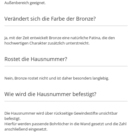
Außenbereich geeignet.
Verändert sich die Farbe der Bronze?
Ja, mit der Zeit entwickelt Bronze eine natürliche Patina, die den
hochwertigen Charakter zusätzlich unterstreicht.
Rostet die Hausnummer?
Nein, Bronze rostet nicht und ist daher besonders langlebig.
Wie wird die Hausnummer befestigt?
Die Hausnummer wird über rückseitige Gewindestifte unsichtbar
befestigt.
Hierfür werden passende Bohrlöcher in die Wand gesetzt und die Zahl
anschließend eingesetzt.