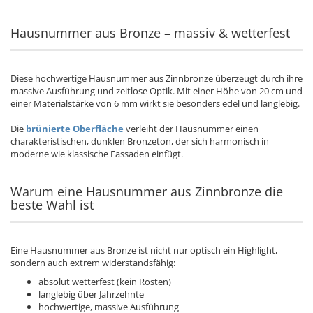
Hausnummer aus Bronze – massiv & wetterfest
Diese hochwertige Hausnummer aus Zinnbronze überzeugt durch ihre
massive Ausführung und zeitlose Optik. Mit einer Höhe von 20 cm und
einer Materialstärke von 6 mm wirkt sie besonders edel und langlebig.
Die
brünierte Oberfläche
verleiht der Hausnummer einen
charakteristischen, dunklen Bronzeton, der sich harmonisch in
moderne wie klassische Fassaden einfügt.
Warum eine Hausnummer aus Zinnbronze die
beste Wahl ist
Eine Hausnummer aus Bronze ist nicht nur optisch ein Highlight,
sondern auch extrem widerstandsfähig:
absolut wetterfest (kein Rosten)
langlebig über Jahrzehnte
hochwertige, massive Ausführung