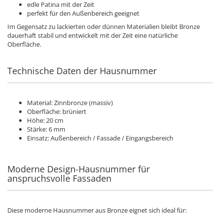
edle Patina mit der Zeit
perfekt für den Außenbereich geeignet
Im Gegensatz zu lackierten oder dünnen Materialien bleibt Bronze
dauerhaft stabil und entwickelt mit der Zeit eine natürliche
Oberfläche.
Technische Daten der Hausnummer
Material: Zinnbronze (massiv)
Oberfläche: brüniert
Höhe: 20 cm
Stärke: 6 mm
Einsatz: Außenbereich / Fassade / Eingangsbereich
Moderne Design-Hausnummer für
anspruchsvolle Fassaden
Diese moderne Hausnummer aus Bronze eignet sich ideal für: