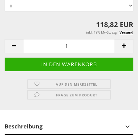
118,82 EUR
inkl. 19% MwSt. zzgl.
Versand
AUF DEN MERKZETTEL
FRAGE ZUM PRODUKT
Beschreibung