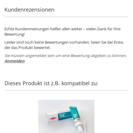
Kundenrezensionen
Echte Kundenmeinungen helfen allen weiter – vielen Dank für Ihre
Bewertung!
Leider sind noch keine Bewertungen vorhanden. Seien Sie der Erste,
der das Produkt bewertet.
Sie müssen angemeldet sein um eine Bewertung abgeben zu können.
Anmelden
Dieses Produkt ist z.B. kompatibel zu: