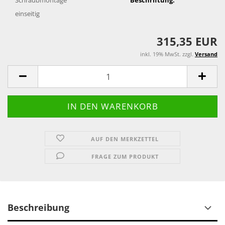
einseitig
315,35 EUR
inkl. 19% MwSt. zzgl.
Versand
AUF DEN MERKZETTEL
FRAGE ZUM PRODUKT
Beschreibung