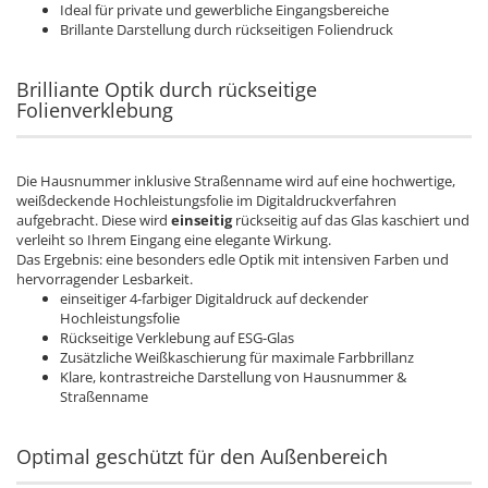
Ideal für private und gewerbliche Eingangsbereiche
Brillante Darstellung durch rückseitigen Foliendruck
Brilliante Optik durch rückseitige
Folienverklebung
Die Hausnummer inklusive Straßenname wird auf eine hochwertige,
weißdeckende Hochleistungsfolie im Digitaldruckverfahren
aufgebracht. Diese wird
einseitig
rückseitig auf das Glas kaschiert und
verleiht so Ihrem Eingang eine elegante Wirkung.
Das Ergebnis: eine besonders edle Optik mit intensiven Farben und
hervorragender Lesbarkeit.
einseitiger 4-farbiger Digitaldruck auf deckender
Hochleistungsfolie
Rückseitige Verklebung auf ESG-Glas
Zusätzliche Weißkaschierung für maximale Farbbrillanz
Klare, kontrastreiche Darstellung von Hausnummer &
Straßenname
Optimal geschützt für den Außenbereich