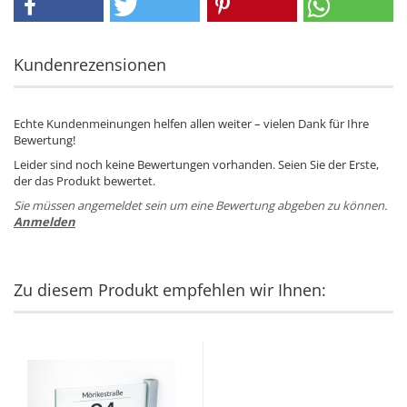
Kundenrezensionen
Echte Kundenmeinungen helfen allen weiter – vielen Dank für Ihre
Bewertung!
Leider sind noch keine Bewertungen vorhanden. Seien Sie der Erste,
der das Produkt bewertet.
Sie müssen angemeldet sein um eine Bewertung abgeben zu können.
Anmelden
Zu diesem Produkt empfehlen wir Ihnen: