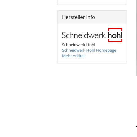
Bronzeschilder
Hersteller Info
Schneidwerk Hohl
Schneidwerk Hohl Homepage
Mehr Artikel