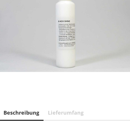
Beschreibung
Lieferumfang