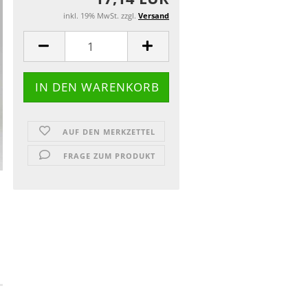
inkl. 19% MwSt. zzgl.
Versand
AUF DEN MERKZETTEL
FRAGE ZUM PRODUKT